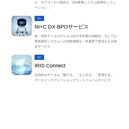
た、サプライヤー様向け「EDI業務システム効率化ソリュ
ーション」
EDI
NI+C DX-BPOサービス
紙・PDFデータのデジタル化や手作業の自動化、そしてお
客様基幹システムへの自動連携を一気通貫で実現させる統
合サービス
EDI
IRIS Connect
社内外のデータを「繋げる」「まとめる」「管理する」
データインテグレーションプラットフォームサービス