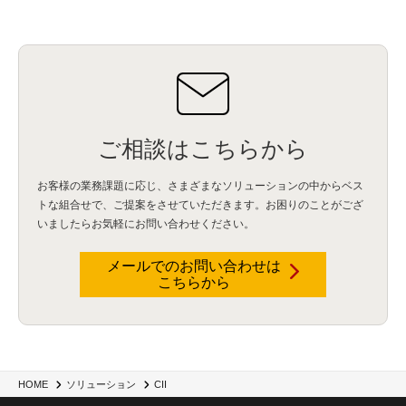
ご相談はこちらから
お客様の業務課題に応じ、さまざまなソリューションの中からベス
トな組合せで、
ご提案をさせていただきます。お困りのことがござ
いましたらお気軽にお問い合わせください。
メールでのお問い合わせは
こちらから
HOME
ソリューション
CII