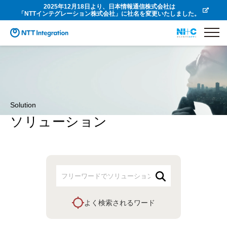
2025年12月18日より、日本情報通信株式会社は
「NTTインテグレーション株式会社」に社名を変更いたしました。
Solution
ソリューション
よく検索されるワード