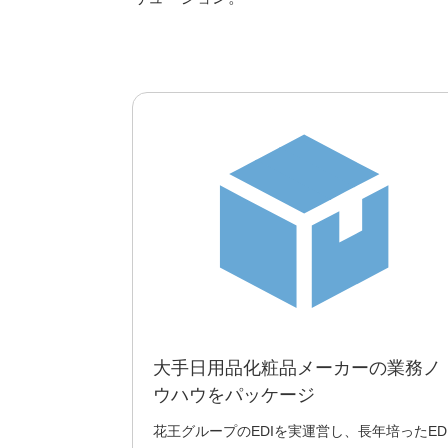
大手日用品化粧品メーカーの業務ノ
ウハウをパッケージ
花王グループのEDIを実運営し、長年培ったED