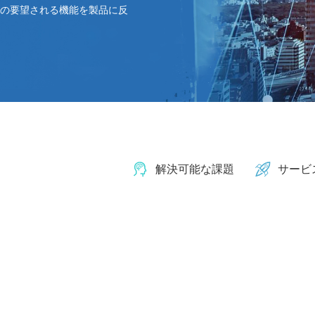
らの要望される機能を製品に反
解決可能な課題
サービ