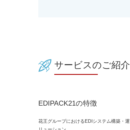
サービスのご紹介
EDIPACK21の特徴
花王グループにおけるEDIシステム構築・運
リューション。