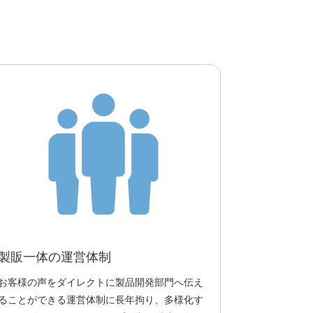
製販一体の運営体制
お客様の声をダイレクトに製品開発部門へ伝え
ることができる運営体制に長年拘り、多様化す