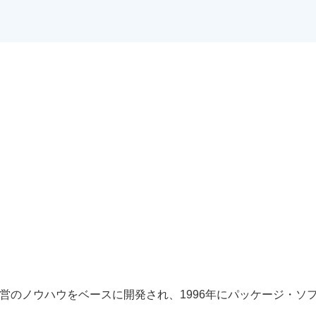
営のノウハウをベースに開発され、1996年にパッケージ・ソ