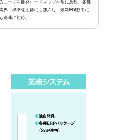
るニーズを開発ロードマップへ常に反映。各種
業界・標準化団体にも加入し、最新EDI動向に
も迅速に対応。