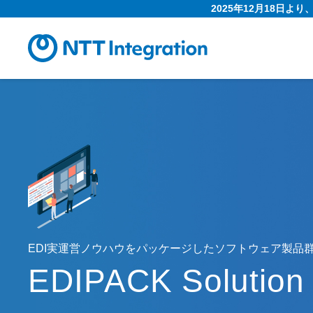
2025年12月18日よ
EDI実運営ノウハウをパッケージしたソフトウェア製品
EDIPACK Solution