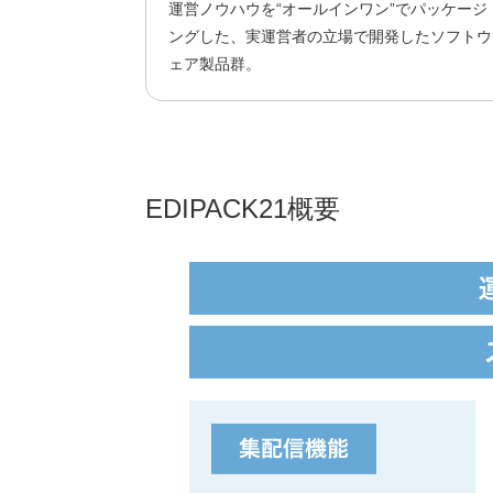
運営ノウハウを“オールインワン”でパッケージ
ングした、実運営者の立場で開発したソフトウ
ェア製品群。
EDIPACK21概要