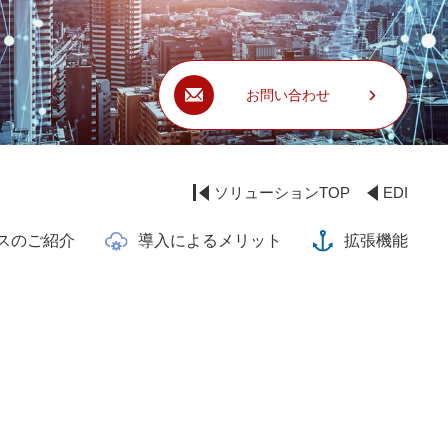
お問い合わせ
ソリューションTOP
EDI
スのご紹介
導入によるメリット
拡張機能