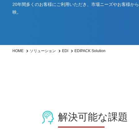
20年間多くのお客様にご利用いただき、市場ニーズやお客様か
映。
EDIPACK Solution
HOME
ソリューション
EDI
解決可能な課題