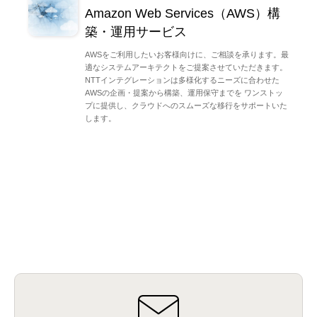
Amazon Web Services（AWS）構
築・運用サービス
AWSをご利用したいお客様向けに、ご相談を承ります。最
適なシステムアーキテクトをご提案させていただきます。
NTTインテグレーションは多様化するニーズに合わせた
AWSの企画・提案から構築、運用保守までを ワンストッ
プに提供し、クラウドへのスムーズな移行をサポートいた
します。