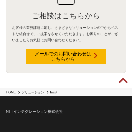
ご相談はこちらから
お客様の業務課題に応じ、さまざまなソリューションの中からベス
トな組合せで、
ご提案をさせていただきます。お困りのことがござ
いましたらお気軽にお問い合わせください。
メールでのお問い合わせは
こちらから
HOME
ソリューション
IaaS
NTTインテグレーション株式会社