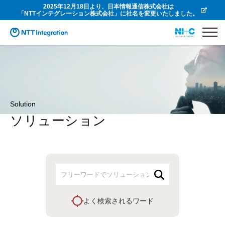
2025年12月18日より、日本情報通信株式会社は
「NTTインテグレーション株式会社」に社名を変更いたしました。
Solution
ソリューション
よく検索されるワード