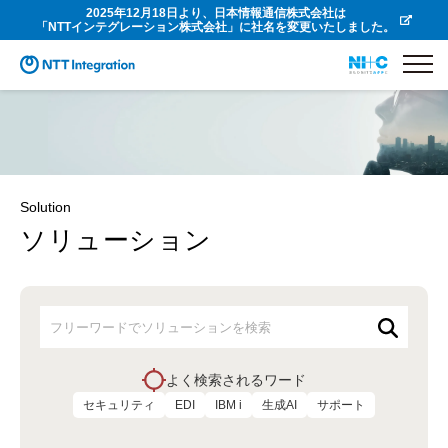
2025年12月18日より、日本情報通信株式会社は
「NTTインテグレーション株式会社」に社名を変更いたしました。
Solution
ソリューション
よく検索されるワード
セキュリティ
EDI
IBM i
生成AI
サポート