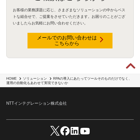
お客様の業務課題に応じ、さまざまなソリューションの中からベス
トな組合せで、
ご提案をさせていただきます。お困りのことがござ
いましたらお気軽にお問い合わせください。
メールでのお問い合わせは
こちらから
HOME
ソリューション
RPAの導入にあたってツールそのものだけでなく、
運用の自動化もあわせて実現できないか
NTTインテグレーション株式会社