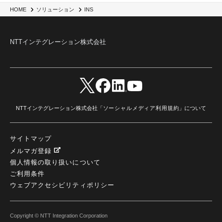
HOME
ソリューション
INS
NTTインテグレーション株式会社
NTTインテグレーション株式会社「
ソーシャルメディア利用規約
」について
サイトマップ
メルマガ登録
個人情報の取り扱いについて
ご利用条件
ウェブアクセシビリティポリシー
Copyright © NTT Integration Corporation