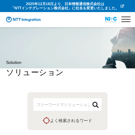
2025年12月18日より、日本情報通信株式会社は
「NTTインテグレーション株式会社」に社名を変更いたしました。
Solution
ソリューション
よく検索されるワード