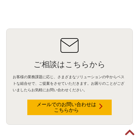
ご相談はこちらから
お客様の業務課題に応じ、さまざまなソリューションの中からベス
トな組合せで、
ご提案をさせていただきます。お困りのことがござ
いましたらお気軽にお問い合わせください。
メールでのお問い合わせは
こちらから