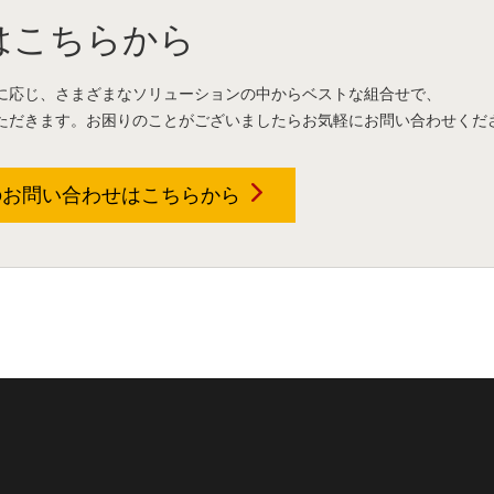
はこちらから
に応じ、さまざまなソリューションの中からベストな組合せで、
ただきます。お困りのことがございましたらお気軽にお問い合わせくだ
のお問い合わせは
こちらから