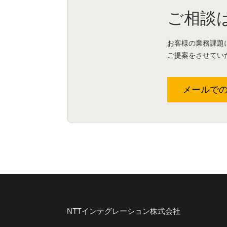
ご相談
お客様の業務課題
ご提案をさせてい
メールで
NTTインテグレーション株式会社