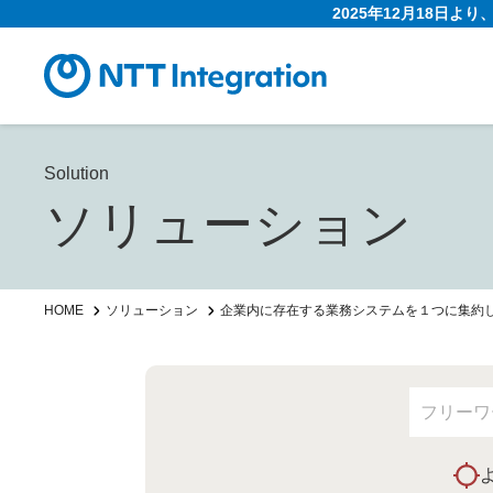
2025年12月18日よ
Solution
ソリューション
HOME
ソリューション
企業内に存在する業務システムを１つに集約し