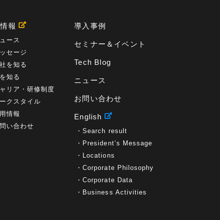
用情報
導入事例
ュース
セミナー＆イベント
ッセージ
Tech Blog
社を知る
を知る
ニュース
ャリア・研修制度
お問い合わせ
ークスタイル
用情報
English
問い合わせ
Search result
President’s Message
Locations
Corporate Philosophy
Corporate Data
Business Activities