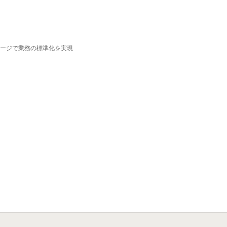
ージで業務の標準化を実現