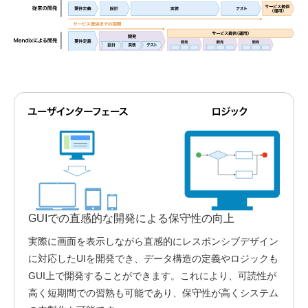
GUIでの直感的な開発による保守性の向上
実際に画面を表示しながら直感的にレスポンシブデザイン
に対応したUIを開発でき、データ構造の定義やロジックも
GUI上で開発することができます。これにより、
可読性が
高く短期間での習熟も可能
であり、
保守性が高くシステム