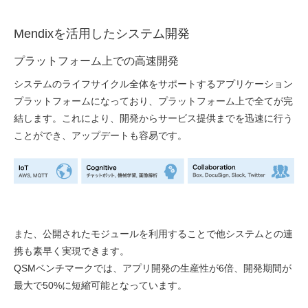
Mendixを活用したシステム開発
プラットフォーム上での高速開発
システムのライフサイクル全体をサポートするアプリケーション
プラットフォームになっており、プラットフォーム上で全てが完
結します。これにより、開発からサービス提供までを迅速に行う
ことができ、アップデートも容易です。
また、公開されたモジュールを利用することで他システムとの連
携も素早く実現できます。
QSMベンチマークでは、アプリ開発の生産性が6倍、開発期間が
最大で50%に短縮可能となっています。