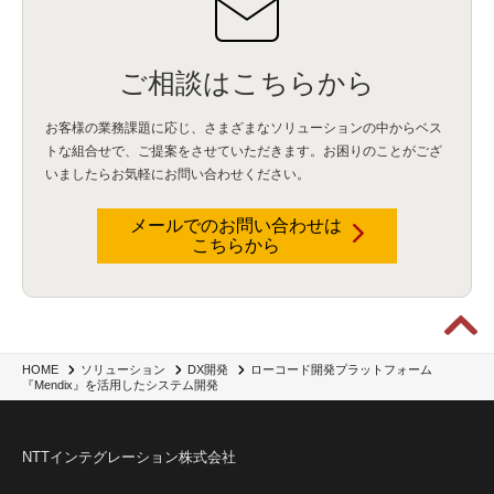
ご相談はこちらから
お客様の業務課題に応じ、さまざまなソリューションの中からベス
トな組合せで、
ご提案をさせていただきます。お困りのことがござ
いましたらお気軽にお問い合わせください。
メールでのお問い合わせは
こちらから
ローコード開発プラットフォーム
HOME
ソリューション
DX開発
『Mendix』を活用したシステム開発
NTTインテグレーション株式会社