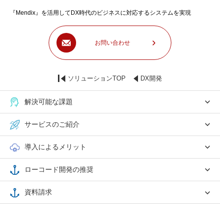
『Mendix』を活用してDX時代のビジネスに対応するシステムを実現
お問い合わせ
ソリューションTOP
DX開発
解決可能な課題
サービスのご紹介
導入によるメリット
ローコード開発の推奨
資料請求