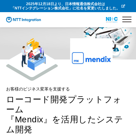
2025年12月18日より、日本情報通信株式会社は
「NTTインテグレーション株式会社」に社名を変更いたしました。
お客様のビジネス変革を支援する
ローコード開発プラットフォ
ーム
『Mendix』を活用したシステ
ム開発