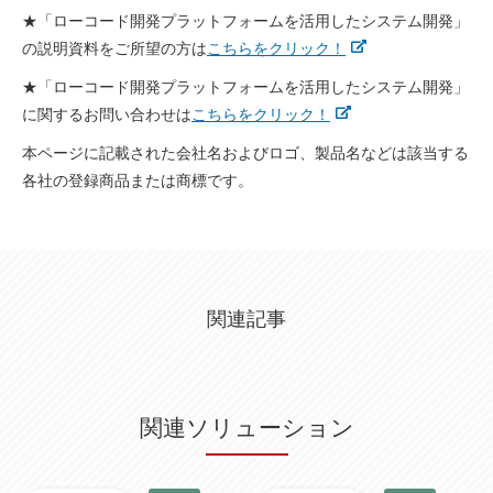
★
「ローコード開発プラットフォームを活用したシステム開発」
の説明資料
をご所望の方は
こちらをクリック！
★
「ローコード開発プラットフォームを活用したシステム開発」
に関するお問い合わせ
は
こちらをクリック！
本ページに記載された会社名およびロゴ、製品名などは該当する
各社の登録商品または商標です。
関連記事
関連ソリューション