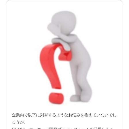
企業内で以下に列挙するようなお悩みを抱えていないでし
ょうか。