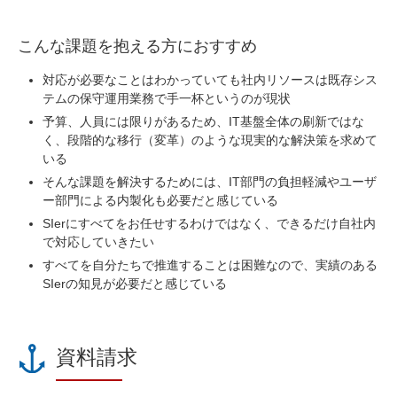
こんな課題を抱える方におすすめ
対応が必要なことはわかっていても社内リソースは既存シス
テムの保守運用業務で手一杯というのが現状
予算、人員には限りがあるため、IT基盤全体の刷新ではな
く、段階的な移行（変革）のような現実的な解決策を求めて
いる
そんな課題を解決するためには、IT部門の負担軽減やユーザ
ー部門による内製化も必要だと感じている
SIerにすべてをお任せするわけではなく、できるだけ自社内
で対応していきたい
すべてを自分たちで推進することは困難なので、実績のある
SIerの知見が必要だと感じている
資料請求