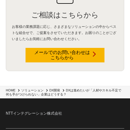
ご相談はこちらから
お客様の業務課題に応じ、さまざまなソリューションの中からベス
トな組合せで、
ご提案をさせていただきます。お困りのことがござ
いましたらお気軽にお問い合わせください。
メールでのお問い合わせは
こちらから
DXは進めたいが「人材やスキル不足で
HOME
ソリューション
DX開発
何も手がつけられない」企業はどうする？
NTTインテグレーション株式会社