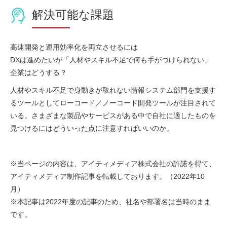
解決可能な課題
高速開発と運用効率化を両立させるには
DXは進めたいが「人材やスキル不足で何も手がつけられない」
企業はどうする？
人材やスキル不足で身動きが取れない情報システム部門を支援す
るツールとしてローコード／ノーコード開発ツールが注目されて
いる。さまざまな製品やサービスがある中で自社に適したものを
見つけるにはどういった点に注意すればいいのか。
※当ページの内容は、アイティメディア株式会社の許諾を得て、
アイティメディア制作記事を転載しております。（2022年10
月）
※本記事は2022年度の記事のため、社名や部署名は当時のまま
です。