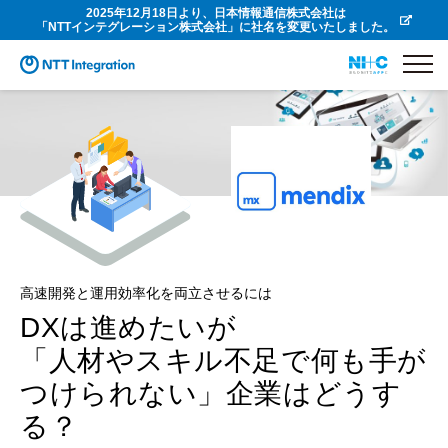
2025年12月18日より、日本情報通信株式会社は
「NTTインテグレーション株式会社」に社名を変更いたしました。
高速開発と運用効率化を両立させるには
DXは進めたいが
「人材やスキル不足で何も手が
つけられない」企業はどうす
る？