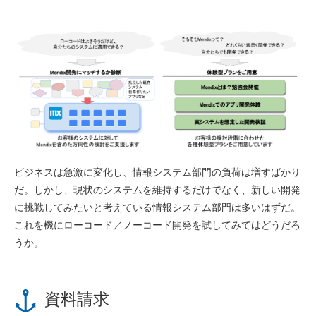
ビジネスは急激に変化し、情報システム部門の負荷は増すばかり
だ。しかし、現状のシステムを維持するだけでなく、新しい開発
に挑戦してみたいと考えている情報システム部門は多いはずだ。
これを機にローコード／ノーコード開発を試してみてはどうだろ
うか。
資料請求