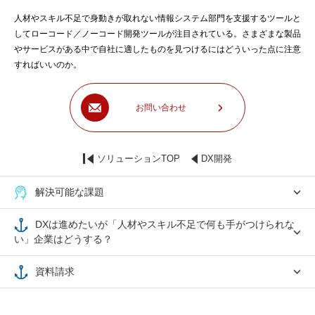
人材やスキル不足で身動きが取れない情報システム部門を支援するツールと
してローコード／ノーコード開発ツールが注目されている。さまざまな製品
やサービスがある中で自社に適したものを見つけるにはどういった点に注意
すればいいのか。
お問い合わせ
ソリューションTOP
DX開発
解決可能な課題
DXは進めたいが「人材やスキル不足で何も手がつけられな
い」企業はどうする？
資料請求