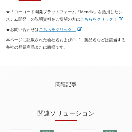
★
「ローコード開発プラットフォーム『Mendix』を活用したシ
ステム開発」の説明資料
をご所望の方は
こちらをクリック！
★
お問い合わせ
は
こちらをクリック！
本ページに記載された会社名およびロゴ、製品名などは該当する
各社の登録商品または商標です。
関連記事
関連ソリューション