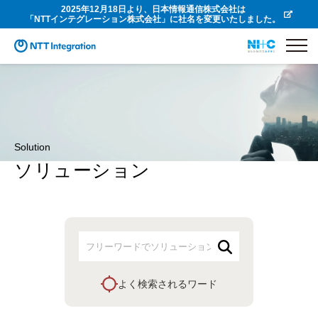
2025年12月18日より、日本情報通信株式会社は
「NTTインテグレーション株式会社」に社名を変更いたしました。
Solution
ソリューション
よく検索されるワード