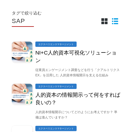
タグで絞り込む
SAP
エクスペリエンスマネージメント
NI+C人的資本可視化ソリューショ
ン
従業員エンゲージメント調査などを行う「クアルトリクス
EX」を活用した 人的資本情報開示を支える仕組み
エクスペリエンスマネージメント
人的資本の情報開示って何をすれば
良いの？
人的資本情報開示についてどのようにお考えですか？ 準
備は進んでいますか？
エクスペリエンスマネージメント