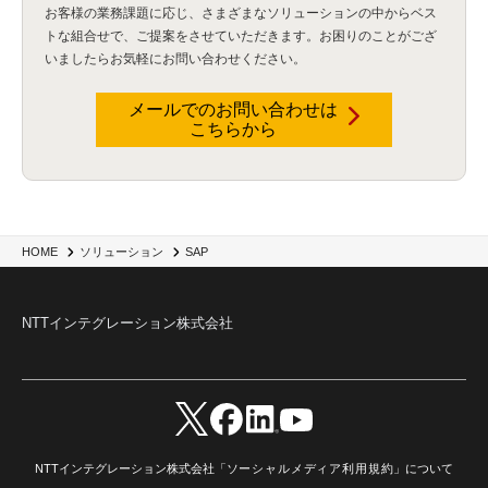
お客様の業務課題に応じ、さまざまなソリューションの中からベス
トな組合せで、
ご提案をさせていただきます。お困りのことがござ
いましたらお気軽にお問い合わせください。
メールでのお問い合わせは
こちらから
HOME
ソリューション
SAP
NTTインテグレーション株式会社
NTTインテグレーション株式会社「
ソーシャルメディア利用規約
」について