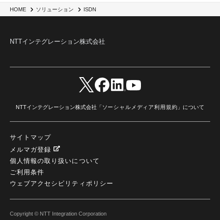
HOME
ソリューション
ISDN
NTTインテグレーション株式会社
NTTインテグレーション株式会社「
ソーシャルメディア利用規約
」について
サイトマップ
メルマガ登録
個人情報の取り扱いについて
ご利用条件
ウェブアクセシビリティポリシー
Copyright © NTT Integration Corporation