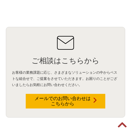
ご相談はこちらから
お客様の業務課題に応じ、さまざまなソリューションの中からベス
トな組合せで、
ご提案をさせていただきます。お困りのことがござ
いましたらお気軽にお問い合わせください。
メールでのお問い合わせは
こちらから