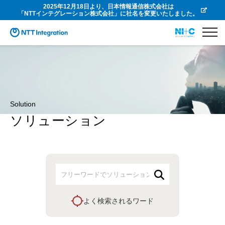
2025年12月18日より、日本情報通信株式会社は
「NTTインテグレーション株式会社」に社名を変更いたしました。
Solution
ソリューション
よく検索されるワード