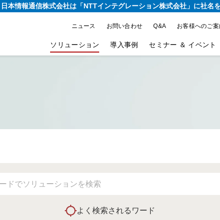
り、日本情報通信株式会社は
「NTTインテグレーション株式会社」に社名
ニュース
お問い合わせ
Q&A
お客様へのご案
ソリューション
導入事例
セミナー ＆ イベント
よく検索されるワード