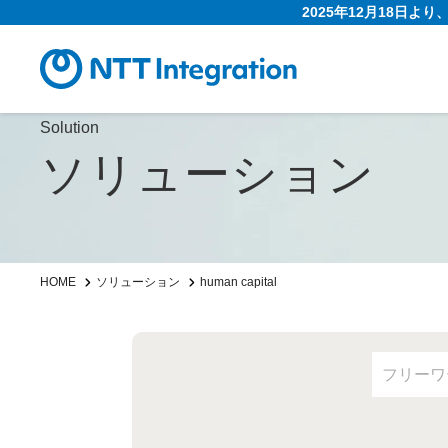
2025年12月18日よ
Solution
ソリューション
HOME
ソリューション
human capital