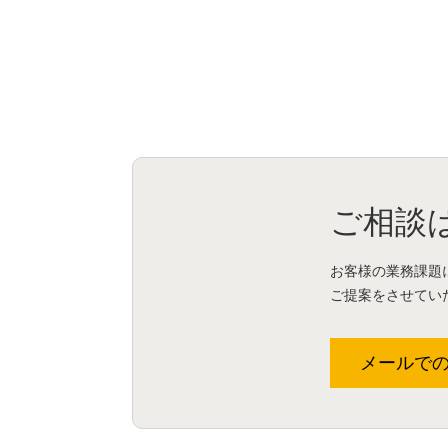
ご相談
お客様の業務課題
ご提案をさせてい
メールで