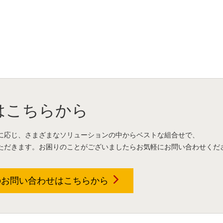
はこちらから
に応じ、さまざまなソリューションの中からベストな組合せで、
ただきます。お困りのことがございましたらお気軽にお問い合わせくだ
のお問い合わせは
こちらから