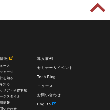
用情報
導入事例
ュース
セミナー＆イベント
ッセージ
Tech Blog
社を知る
を知る
ニュース
ャリア・研修制度
お問い合わせ
ークスタイル
用情報
English
問い合わせ