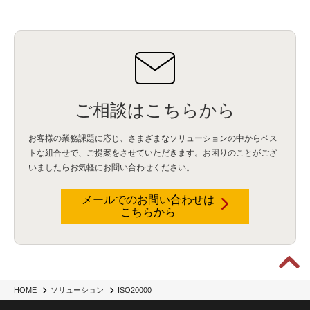
ご相談はこちらから
お客様の業務課題に応じ、さまざまなソリューションの中からベス
トな組合せで、
ご提案をさせていただきます。お困りのことがござ
いましたらお気軽にお問い合わせください。
メールでのお問い合わせは
こちらから
HOME
ソリューション
ISO20000