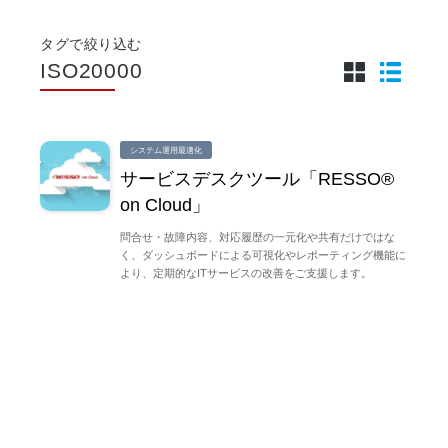
タグで絞り込む
ISO20000
システム運用最適化
サービスデスクツール「RESSO®
on Cloud」
問合せ・故障内容、対応履歴の一元化や共有だけではな
く、ダッシュボードによる可視化やレポーティング機能に
より、定期的なITサービスの改善をご支援します。