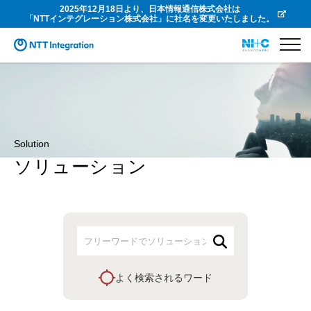
2025年12月18日より、日本情報通信株式会社は
「NTTインテグレーション株式会社」に社名を変更いたしました。
Solution
ソリューション
よく検索されるワード