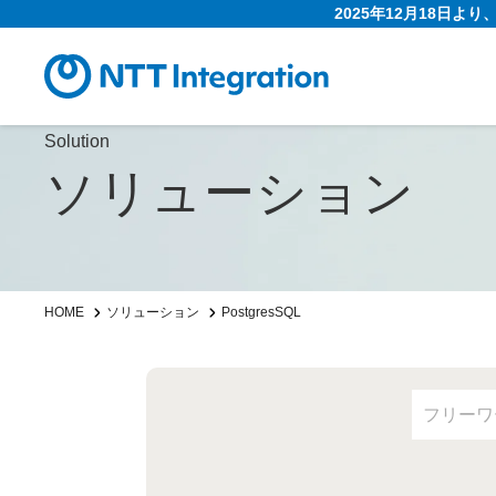
2025年12月18日よ
Solution
ソリューション
HOME
ソリューション
PostgresSQL