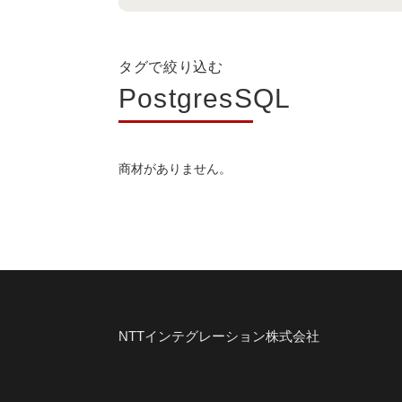
タグで絞り込む
PostgresSQL
商材がありません。
NTTインテグレーション株式会社