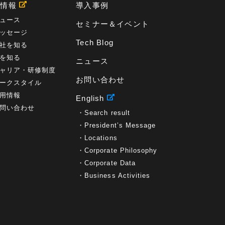
用情報
導入事例
ュース
セミナー＆イベント
ッセージ
Tech Blog
社を知る
を知る
ニュース
ャリア・研修制度
お問い合わせ
ークスタイル
用情報
English
問い合わせ
Search result
President’s Message
Locations
Corporate Philosophy
Corporate Data
Business Activities