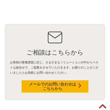
ご相談はこちらから
お客様の業務課題に応じ、さまざまなソリューションの中からベス
トな組合せで、
ご提案をさせていただきます。お困りのことがござ
いましたらお気軽にお問い合わせください。
メールでのお問い合わせは
こちらから