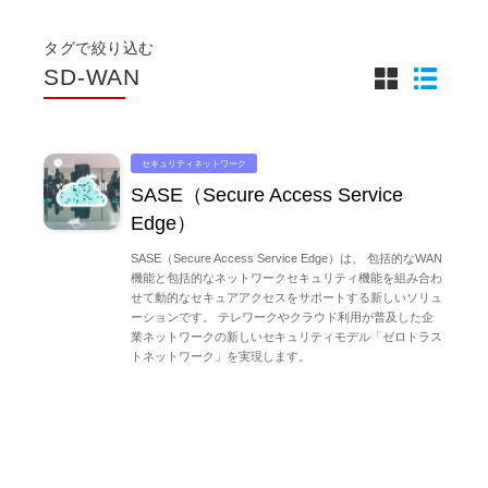
タグで絞り込む
SD-WAN
セキュリティネットワーク
SASE（Secure Access Service
Edge）
SASE（Secure Access Service Edge）は、 包括的なWAN
機能と包括的なネットワークセキュリティ機能を組み合わ
せて動的なセキュアアクセスをサポートする新しいソリュ
ーションです。 テレワークやクラウド利用が普及した企
業ネットワークの新しいセキュリティモデル「ゼロトラス
トネットワーク」を実現します。