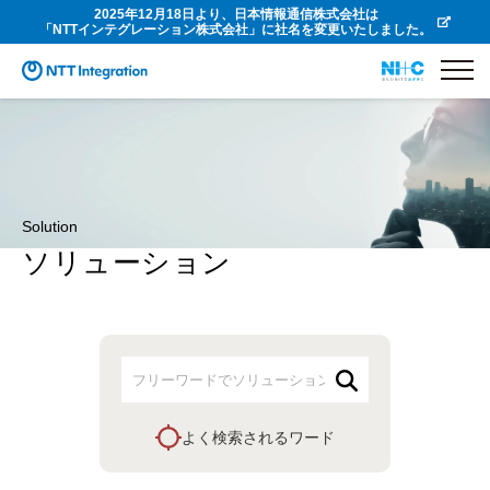
2025年12月18日より、日本情報通信株式会社は
「NTTインテグレーション株式会社」に社名を変更いたしました。
Solution
ソリューション
よく検索されるワード