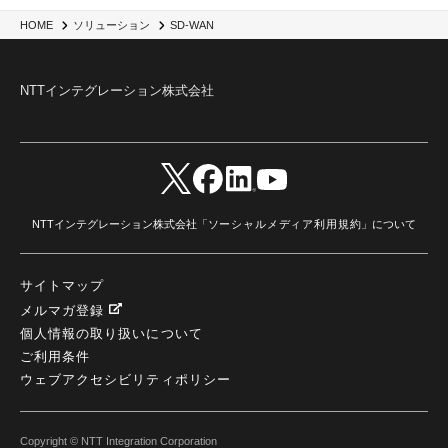
HOME
ソリューション
SD-WAN
NTTインテグレーション株式会社
NTTインテグレーション株式会社「
ソーシャルメディア利用規約
」について
サイトマップ
メルマガ登録
個人情報の取り扱いについて
ご利用条件
ウェブアクセシビリティポリシー
Copyright © NTT Integration Corporation