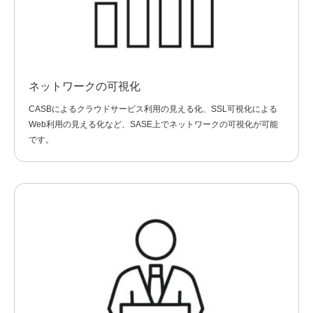
ネットワークの可視化
CASBによるクラウドサービス利用の見える化、SSL可視化による
Web利用の見える化など、SASE上でネットワークの可視化が可能
です。