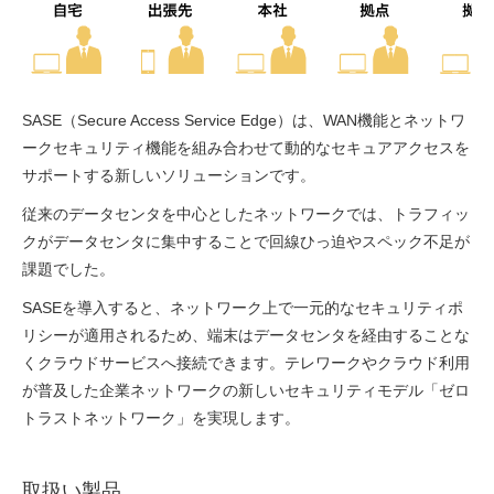
SASE（Secure Access Service Edge）は、WAN機能とネットワ
ークセキュリティ機能を組み合わせて動的なセキュアアクセスを
サポートする新しいソリューションです。
従来のデータセンタを中心としたネットワークでは、トラフィッ
クがデータセンタに集中することで回線ひっ迫やスペック不足が
課題でした。
SASEを導入すると、ネットワーク上で一元的なセキュリティポ
リシーが適用されるため、端末はデータセンタを経由することな
くクラウドサービスへ接続できます。テレワークやクラウド利用
が普及した企業ネットワークの新しいセキュリティモデル「ゼロ
トラストネットワーク」を実現します。
取扱い製品