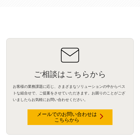
ご相談はこちらから
お客様の業務課題に応じ、さまざまなソリューションの中からベス
トな組合せで、
ご提案をさせていただきます。お困りのことがござ
いましたらお気軽にお問い合わせください。
メールでのお問い合わせは
こちらから