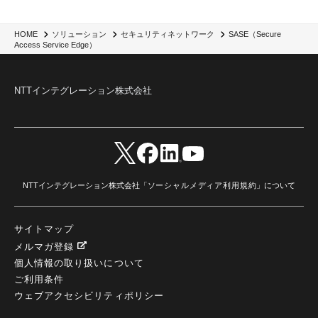
SASE（Secure
HOME
ソリューション
セキュリティネットワーク
Access Service Edge）
NTTインテグレーション株式会社
NTTインテグレーション株式会社「
ソーシャルメディア利用規約
」について
サイトマップ
メルマガ登録
個人情報の取り扱いについて
ご利用条件
ウェブアクセシビリティポリシー