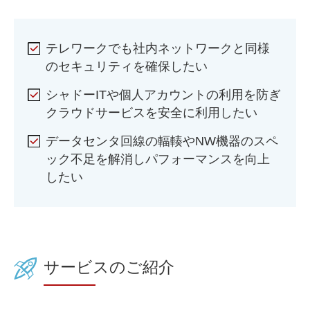
テレワークでも社内ネットワークと同様
のセキュリティを確保したい
シャドーITや個人アカウントの利用を防ぎ
クラウドサービスを安全に利用したい
データセンタ回線の輻輳やNW機器のスペ
ック不足を解消しパフォーマンスを向上
したい
サービスのご紹介