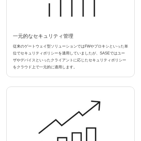
一元的なセキュリティ管理
従来のゲートウェイ型ソリューションではFWやプロキシといった単
位でセキュリティポリシーを適用していましたが、SASEではユー
ザやデバイスといったクライアントに応じたセキュリティポリシー
をクラウド上で一元的に適用します。