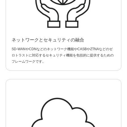
ネットワークとセキュリティの融合
SD-WANやCDNなどのネットワーク機能やCASBやZTNAなどのゼ
ロトラストに対応するセキュリティ機能を包括的に提供するための
フレームワークです。