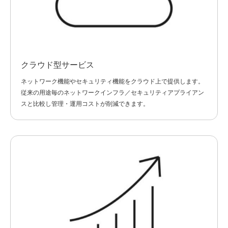
クラウド型サービス
ネットワーク機能やセキュリティ機能をクラウド上で提供します。
従来の用途毎のネットワークインフラ／セキュリティアプライアン
スと比較し管理・運用コストが削減できます。