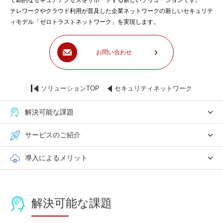
て動的なセキュアアクセスをサポートする新しいソリューションです。
テレワークやクラウド利用が普及した企業ネットワークの新しいセキュリテ
ィモデル「ゼロトラストネットワーク」を実現します。
お問い合わせ
ソリューションTOP
セキュリティネットワーク
解決可能な課題
サービスのご紹介
導入によるメリット
解決可能な課題