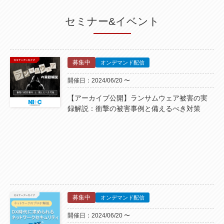
セミナー&イベント
募集中
オンデマンド配信
開催日：2024/06/20 〜
【アーカイブ公開】ランサムウェア被害の実
録解説：衝撃の被害事例と備えるべき対策
募集中
オンデマンド配信
開催日：2024/06/20 〜