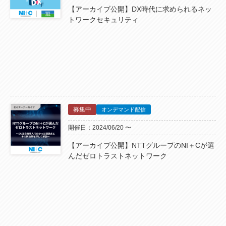
【アーカイブ公開】DX時代に求められるネッ
トワークセキュリティ
募集中
オンデマンド配信
開催日：2024/06/20 〜
【アーカイブ公開】NTTグループのNI＋Cが選
んだゼロトラストネットワーク