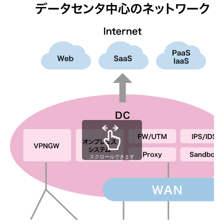
スクロールできます