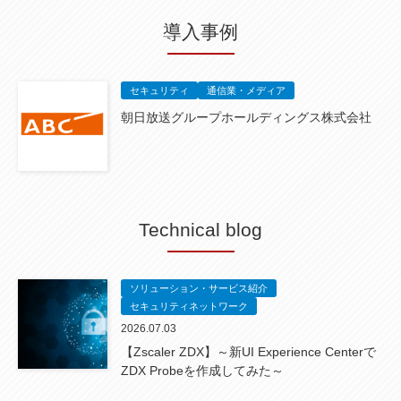
導入事例
セキュリティ
通信業・メディア
朝日放送グループホールディングス株式会社
Technical blog
ソリューション・サービス紹介
セキュリティネットワーク
2026.07.03
【Zscaler ZDX】～新UI Experience Centerで
ZDX Probeを作成してみた～