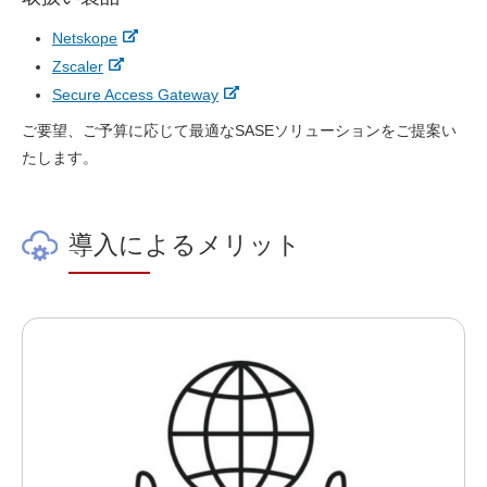
Netskope
Zscaler
Secure Access Gateway
ご要望、ご予算に応じて最適なSASEソリューションをご提案い
たします。
導入によるメリット