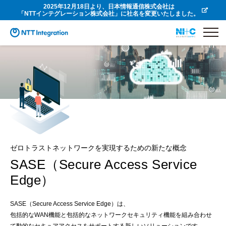
2025年12月18日より、日本情報通信株式会社は
「NTTインテグレーション株式会社」に社名を変更いたしました。
ゼロトラストネットワークを実現するための新たな概念
SASE（Secure Access Service
Edge）
SASE（Secure Access Service Edge）は、
包括的なWAN機能と包括的なネットワークセキュリティ機能を組み合わせ