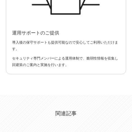
運用サポートのご提供
導入後の保守サポートも提供可能なので安心してご利用いただけま
す。
セキュリティ専門メンバーによる運用体制で、脆弱性情報を収集し
回避策のご案内と実施を行います。
関連記事