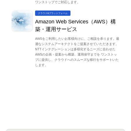
ワンストップでご対応します。
クラウド&プラットフォーム
Amazon Web Services（AWS）構
築・運用サービス
AWSをご利用したいお客様向けに、ご相談を承ります。最
適なシステムアーキテクトをご提案させていただきます。
NTTインテグレーションは多様化するニーズに合わせた
AWSの企画・提案から構築、運用保守までを ワンストッ
プに提供し、クラウドへのスムーズな移行をサポートいた
します。