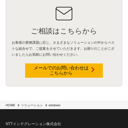
ご相談はこちらから
お客様の業務課題に応じ、さまざまなソリューションの中からベス
トな組合せで、
ご提案をさせていただきます。お困りのことがござ
いましたらお気軽にお問い合わせください。
メールでのお問い合わせは
こちらから
HOME
ソリューション
windows
NTTインテグレーション株式会社