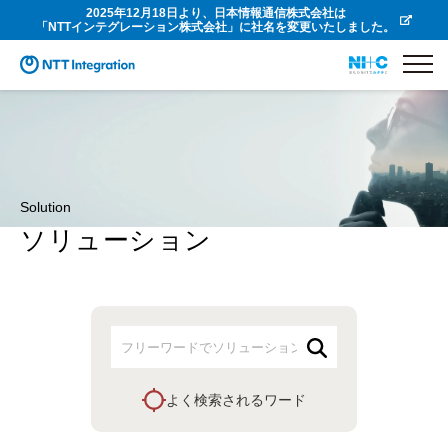
2025年12月18日より、日本情報通信株式会社は
「NTTインテグレーション株式会社」に社名を変更いたしました。
Solution
ソリューション
よく検索されるワード