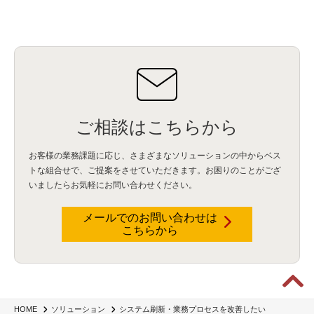
ご相談はこちらから
お客様の業務課題に応じ、さまざまなソリューションの中からベス
トな組合せで、
ご提案をさせていただきます。お困りのことがござ
いましたらお気軽にお問い合わせください。
メールでのお問い合わせは
こちらから
HOME
ソリューション
システム刷新・業務プロセスを改善したい