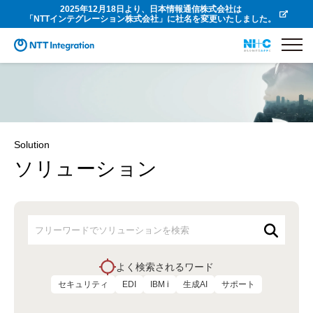
2025年12月18日より、日本情報通信株式会社は
「NTTインテグレーション株式会社」に社名を変更いたしました。
Solution
ソリューション
よく検索されるワード
セキュリティ
EDI
IBM i
生成AI
サポート