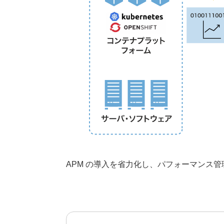
APM の導入を省力化し、パフォーマンス