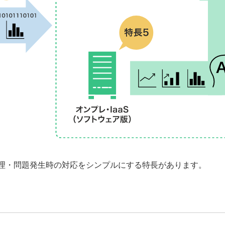
管理・問題発生時の対応をシンプルにする特長があります。