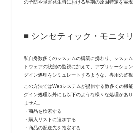
の予防や障害発生時における早期の原因特定を実現
■ シンセティック・モニタ
私自身数多くのシステムの構築に携わり、システム
トウェアの状態の監視に加えて、アプリケーション
グイン処理をシミュレートするような、専用の監視
この方法ではWebシステムが提供する数多くの機
グイン処理以外にも以下のような様々な処理があり
ません。
・商品を検索する
・購入リストに追加する
・商品の配送先を指定する