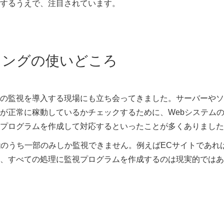
するうえで、注目されています。
リングの使いどころ
の監視を導入する現場にも立ち会ってきました。サーバーやソ
が正常に稼動しているかチェックするために、Webシステム
プログラムを作成して対応するといったことが多くありました
能のうち一部のみしか監視できません。例えばECサイトであれ
、すべての処理に監視プログラムを作成するのは現実的ではあ