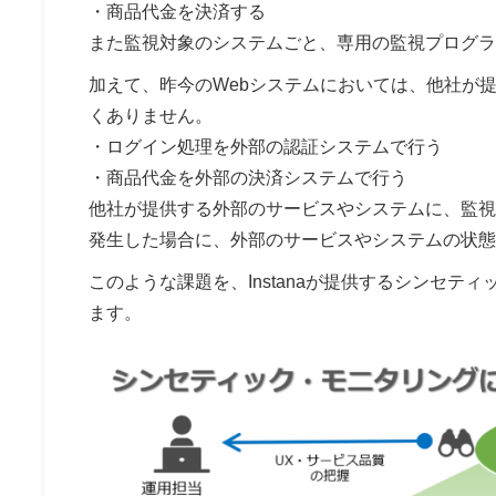
・商品代金を決済する
また監視対象のシステムごと、専用の監視プログラ
加えて、昨今のWebシステムにおいては、他社が
くありません。
・ログイン処理を外部の認証システムで行う
・商品代金を外部の決済システムで行う
他社が提供する外部のサービスやシステムに、監視
発生した場合に、外部のサービスやシステムの状態
このような課題を、Instanaが提供するシンセ
ます。