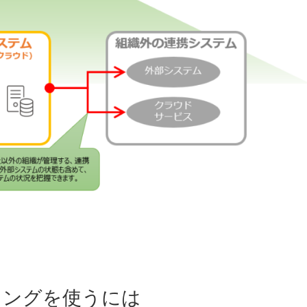
リングを使うには