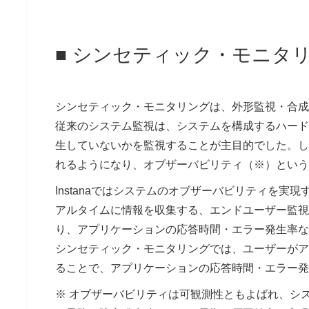
■ シンセティック・モニタ
シンセティック・モニタリングは、外形監視・合成
従来のシステム監視は、システムを構成するハード
生していないかを監視することが主目的でした。し
れるようになり、オブザーバビリティ（※）という
Instanaではシステムのオブザーバビリティを
アルタイムに情報を収集する、エンドユーザー監視
り、アプリケーションの応答時間・エラー発生率な
シンセティック・モニタリングでは、ユーザーがア
ることで、アプリケーションの応答時間・エラー発
※ オブザーバビリティは可観測性ともよばれ、シ