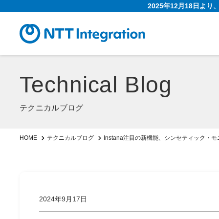
2025年12月18日よ
Technical Blog
テクニカルブログ
Instana注目の新機能、シンセティック・
HOME
テクニカルブログ
2024年9月17日