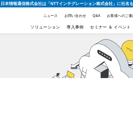
り、日本情報通信株式会社は
「NTTインテグレーション株式会社」に社名
ニュース
お問い合わせ
Q&A
お客様へのご案
ソリューション
導入事例
セミナー ＆ イベント