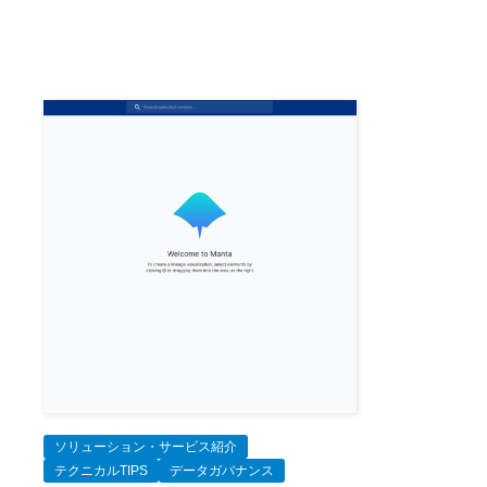
ソリューション・サービス紹介
テクニカルTIPS
データガバナンス