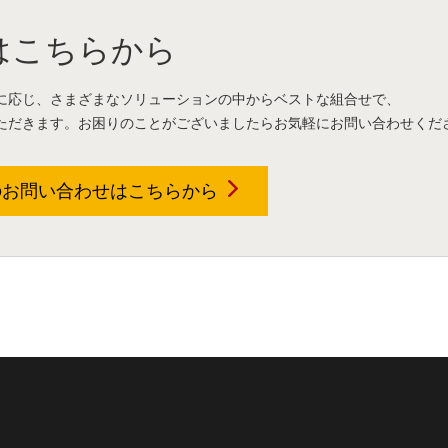
はこちらから
に応じ、さまざまなソリューションの中からベストな組合せで、
ただきます。お困りのことがございましたらお気軽にお問い合わせくだ
のお問い合わせは
こちらから