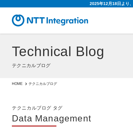
2025年12月18日よ
Technical Blog
テクニカルブログ
HOME
テクニカルブログ
テクニカルブログ タグ
Data Management