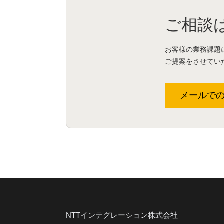
ご相談
お客様の業務課題
ご提案をさせてい
メールで
NTTインテグレーション株式会社