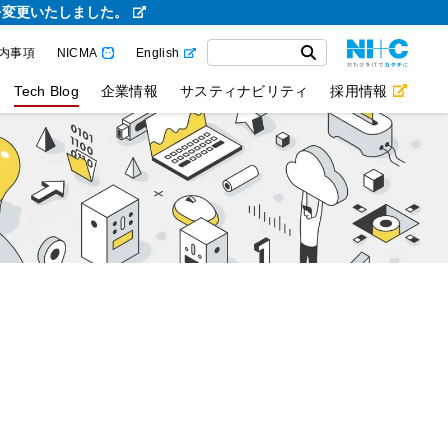
を変更いたしました。
内事項
NICMA
English
Tech Blog
企業情報
サスティナビリティ
採用情報