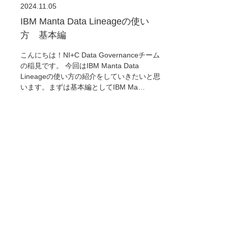
2024.11.05
IBM Manta Data Lineageの使い
方 基本編
こんにちは！NI+C Data Governanceチーム
の稲見です。 今回はIBM Manta Data
Lineageの使い方の紹介をしていきたいと思
います。まずは基本編としてIBM Ma…