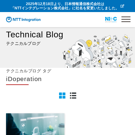
2025年12月18日より、日本情報通信株式会社は
「NTTインテグレーション株式会社」に社名を変更いたしました。
Technical Blog
テクニカルブログ
テクニカルブログ タグ
iDoperation