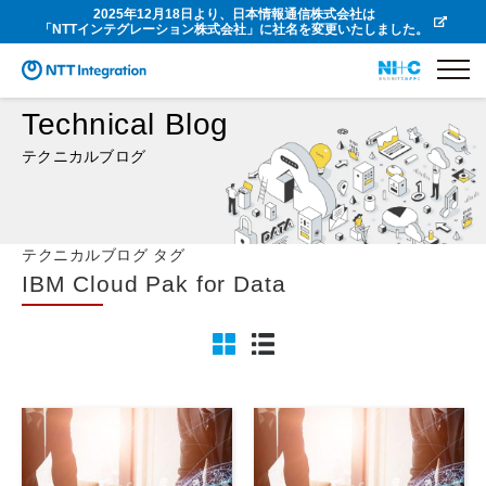
2025年12月18日より、日本情報通信株式会社は
「NTTインテグレーション株式会社」に社名を変更いたしました。
Technical Blog
テクニカルブログ
テクニカルブログ タグ
IBM Cloud Pak for Data