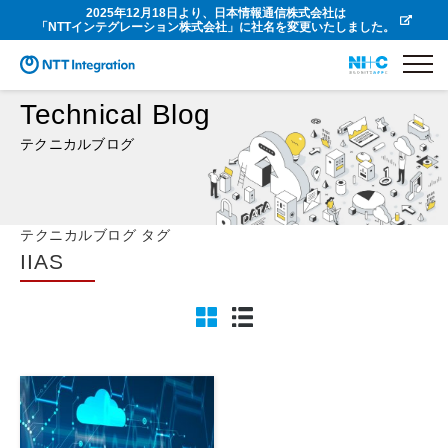
2025年12月18日より、日本情報通信株式会社は
「NTTインテグレーション株式会社」に社名を変更いたしました。
Technical Blog
テクニカルブログ
テクニカルブログ タグ
IIAS