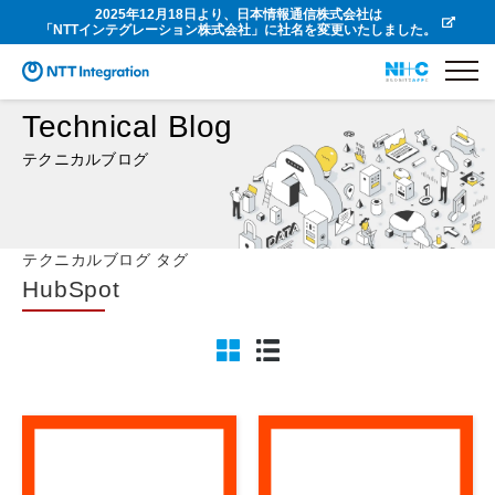
2025年12月18日より、日本情報通信株式会社は
「NTTインテグレーション株式会社」に社名を変更いたしました。
Technical Blog
テクニカルブログ
テクニカルブログ タグ
HubSpot