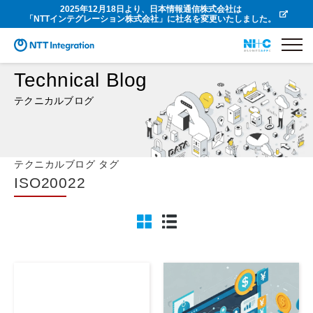
2025年12月18日より、日本情報通信株式会社は
「NTTインテグレーション株式会社」に社名を変更いたしました。
Technical Blog
テクニカルブログ
テクニカルブログ タグ
ISO20022