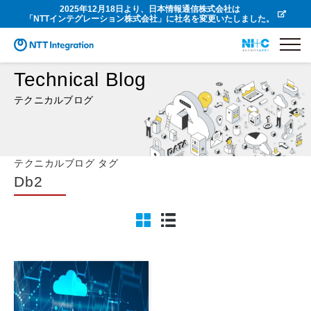
2025年12月18日より、日本情報通信株式会社は
「NTTインテグレーション株式会社」に社名を変更いたしました。
Technical Blog
テクニカルブログ
テクニカルブログ タグ
Db2