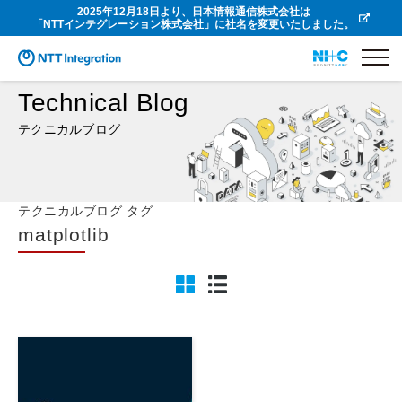
2025年12月18日より、日本情報通信株式会社は
「NTTインテグレーション株式会社」に社名を変更いたしました。
Technical Blog
テクニカルブログ
テクニカルブログ タグ
matplotlib