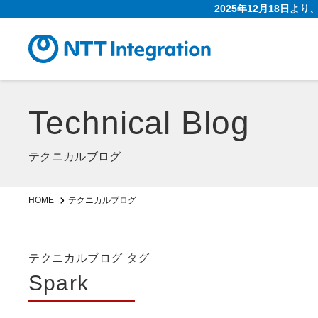
2025年12月18日よ
Technical Blog
テクニカルブログ
HOME
テクニカルブログ
テクニカルブログ タグ
Spark