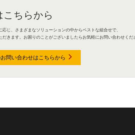
はこちらから
に応じ、さまざまなソリューションの中からベストな組合せで、
ただきます。お困りのことがございましたらお気軽にお問い合わせくだ
のお問い合わせは
こちらから