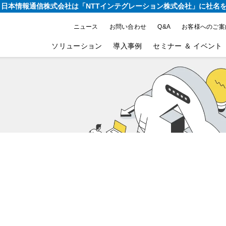
り、日本情報通信株式会社は
「NTTインテグレーション株式会社」に社名
ニュース
お問い合わせ
Q&A
お客様へのご案
ソリューション
導入事例
セミナー ＆ イベント