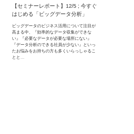
【セミナーレポート】12/5 ; 今すぐ
はじめる「ビッグデータ分析」
ビッグデータのビジネス活用について注目が
高まる中、『効率的なデータ収集ができな
い』『必要なデータが必要な場所にない』
『データ分析のできる社員が少ない』といっ
たお悩みをお持ちの方も多くいらっしゃるこ
とと…