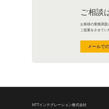
ご相談
お客様の業務課題
ご提案をさせてい
メールで
NTTインテグレーション株式会社