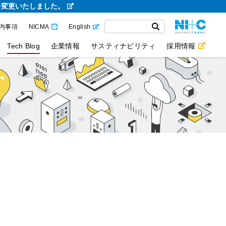
を変更いたしました。
内事項
NICMA
English
Tech Blog
企業情報
サスティナビリティ
採用情報