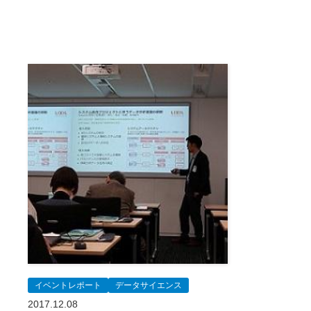
イベントレポート
データサイエンス
2017.12.08