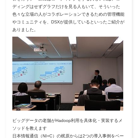
ディングはせずグラフだけを見る人もいて、そういった
色々な立場の人がコラボレーションできるための管理機能
やコミュニティを、DSXが提供しているといったご紹介が
ありました。
ビッグデータの老舗がHadoop利用を具体化・実装するメ
ソッドを教えます
日本情報通信（NI+C）の梶原からは2つの導入事例をベー