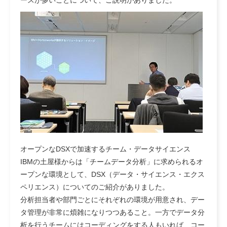
ースが多いことについて、ご説明がありました。
オープンなDSXで加速するチーム・データサイエンス
IBMの土屋様からは「チームデータ分析」に求められるオ
ープンな環境として、DSX（データ・サイエンス・エクス
ペリエンス）についてのご紹介がありました。
分析担当者や部門ごとにそれぞれの環境が用意され、デー
タ管理が非常に煩雑になりつつあること。一方でデータ分
析を行うチームにはコーディングをする人もいれば、コー