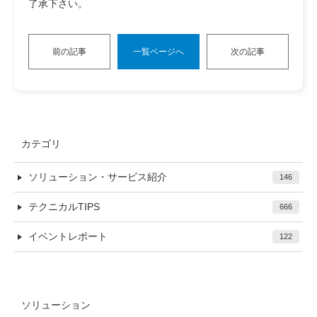
了承下さい。
前の記事
一覧ページへ
次の記事
カテゴリ
ソリューション・サービス紹介
146
テクニカルTIPS
666
イベントレポート
122
ソリューション