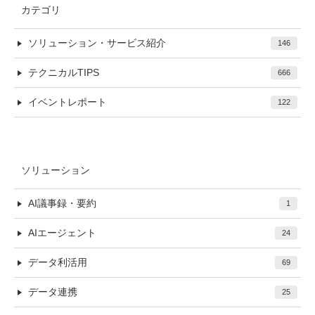
カテゴリ
ソリューション・サービス紹介
146
テクニカルTIPS
666
イベントレポート
122
ソリューション
AI議事録・要約
1
AIエージェント
24
データ利活用
69
データ連携
25