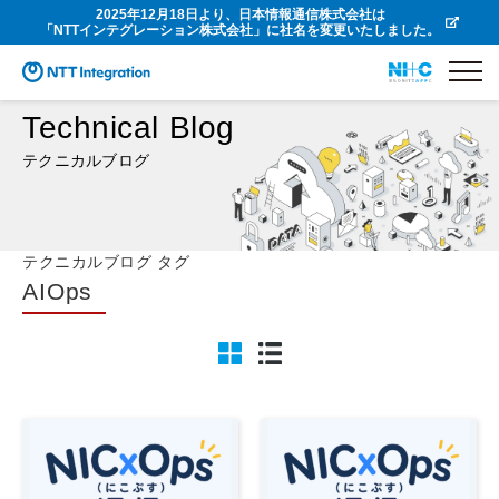
2025年12月18日より、日本情報通信株式会社は
「NTTインテグレーション株式会社」に社名を変更いたしました。
Technical Blog
テクニカルブログ
テクニカルブログ タグ
AIOps