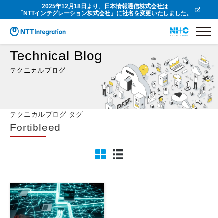
2025年12月18日より、日本情報通信株式会社は
「NTTインテグレーション株式会社」に社名を変更いたしました。
Technical Blog
テクニカルブログ
テクニカルブログ タグ
Fortibleed