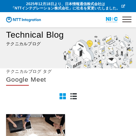
2025年12月18日より、日本情報通信株式会社は
「NTTインテグレーション株式会社」に社名を変更いたしました。
Technical Blog
テクニカルブログ
テクニカルブログ タグ
Google Meet