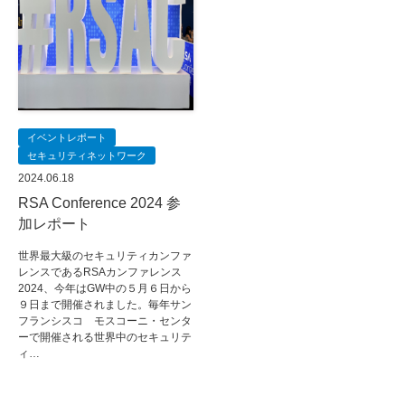
イベントレポート
セキュリティネットワーク
2024.06.18
RSA Conference 2024 参
加レポート
世界最大級のセキュリティカンファ
レンスであるRSAカンファレンス
2024、今年はGW中の５月６日から
９日まで開催されました。毎年サン
フランシスコ モスコーニ・センタ
ーで開催される世界中のセキュリテ
ィ…