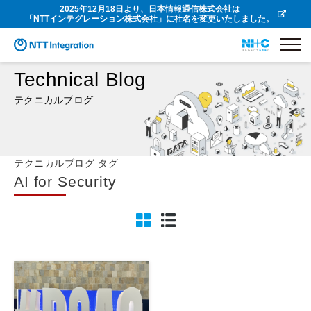
2025年12月18日より、日本情報通信株式会社は
「NTTインテグレーション株式会社」に社名を変更いたしました。
Technical Blog
テクニカルブログ
テクニカルブログ タグ
AI for Security