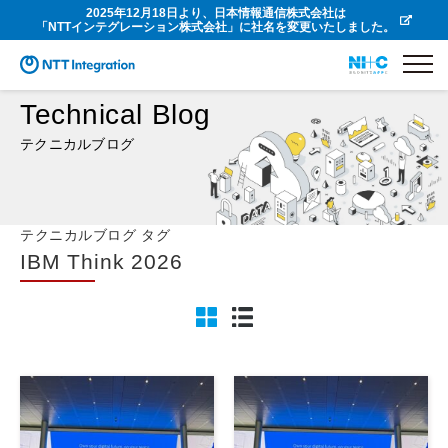
2025年12月18日より、日本情報通信株式会社は
「NTTインテグレーション株式会社」に社名を変更いたしました。
Technical Blog
テクニカルブログ
テクニカルブログ タグ
IBM Think 2026