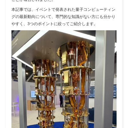
本記事では、イベントで発表された量子コンピューティン
グの最新動向について、専門的な知識がない方にも分かり
やすく、3つのポイントに絞ってご紹介します。