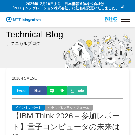
2025年12月18日より、日本情報通信株式会社は
「NTTインテグレーション株式会社」に社名を変更いたしました。
Technical Blog
テクニカルブログ
2026年5月15日
Tweet
Share
LINE
note
イベントレポート
クラウド&プラットフォーム
【IBM Think 2026 – 参加レポー
ト】量子コンピュータの未来は