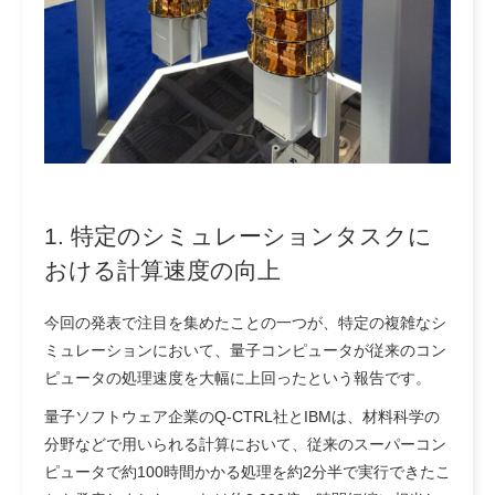
1. 特定のシミュレーションタスクに
おける計算速度の向上
今回の発表で注目を集めたことの一つが、特定の複雑なシ
ミュレーションにおいて、量子コンピュータが従来のコン
ピュータの処理速度を大幅に上回ったという報告です。
量子ソフトウェア企業のQ-CTRL社とIBMは、材料科学の
分野などで用いられる計算において、従来のスーパーコン
ピュータで約100時間かかる処理を約2分半で実行できたこ