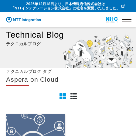
2025年12月18日より、日本情報通信株式会社は
「NTTインテグレーション株式会社」に社名を変更いたしました。
Technical Blog
テクニカルブログ
テクニカルブログ タグ
Aspera on Cloud