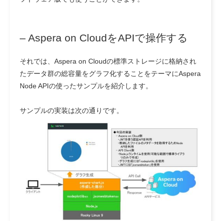
– Aspera on CloudをAPIで操作する
それでは、Aspera on Cloudの標準ストレージに格納され
たデータ群の総容量をグラフ化することをテーマにAspera
Node APIの使ったサンプルを紹介します。
サンプルの実装は次の通りです。