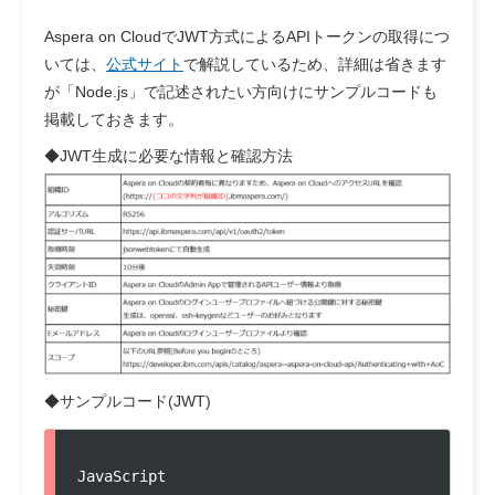
Aspera on CloudでJWT方式によるAPIトークンの取得につ
いては、
公式サイト
で解説しているため、詳細は省きます
が「Node.js」で記述されたい方向けにサンプルコードも
掲載しておきます。
◆JWT生成に必要な情報と確認方法
◆サンプルコード(JWT)
JavaScript
