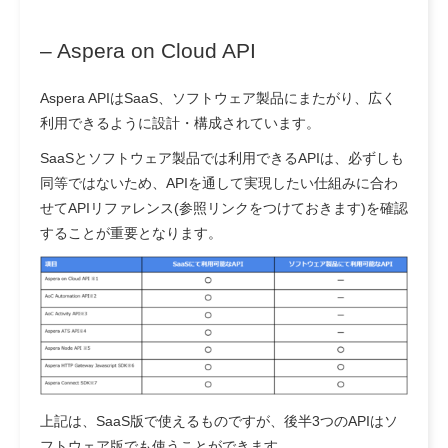
– Aspera on Cloud API
Aspera APIはSaaS、ソフトウェア製品にまたがり、広く
利用できるように設計・構成されています。
SaaSとソフトウェア製品では利用できるAPIは、必ずしも
同等ではないため、APIを通して実現したい仕組みに合わ
せてAPIリファレンス(参照リンクをつけておきます)を確認
することが重要となります。
上記は、SaaS版で使えるものですが、後半3つのAPIはソ
フトウェア版でも使うことができます。