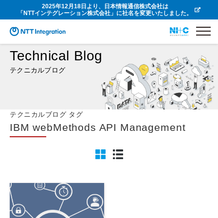
2025年12月18日より、日本情報通信株式会社は
「NTTインテグレーション株式会社」に社名を変更いたしました。
Technical Blog
テクニカルブログ
テクニカルブログ タグ
IBM webMethods API Management