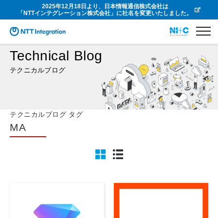
2025年12月18日より、日本情報通信株式会社は
「NTTインテグレーション株式会社」に社名を変更いたしました。
Technical Blog
テクニカルブログ
テクニカルブログ タグ
MA