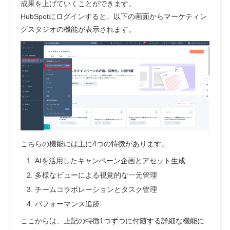
成果を上げていくことができます。
HubSpotにログインすると、以下の画面からマーケティン
グスタジオの機能が表示されます。
こちらの機能には主に4つの特徴があります。
AIを活用したキャンペーン企画とアセット生成
多様なビューによる視覚的な一元管理
チームコラボレーションとタスク管理
パフォーマンス追跡
ここからは、上記の特徴1つずつに付随する詳細な機能に