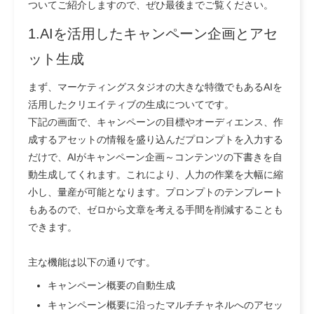
ついてご紹介しますので、ぜひ最後までご覧ください。
1.AIを活用したキャンペーン企画とアセ
ット生成
まず、マーケティングスタジオの大きな特徴でもあるAIを
活用したクリエイティブの生成についてです。
下記の画面で、キャンペーンの目標やオーディエンス、作
成するアセットの情報を盛り込んだプロンプトを入力する
だけで、AIがキャンペーン企画～コンテンツの下書きを自
動生成してくれます。これにより、人力の作業を大幅に縮
小し、量産が可能となります。プロンプトのテンプレート
もあるので、ゼロから文章を考える手間を削減することも
できます。
主な機能は以下の通りです。
キャンペーン概要の自動生成
キャンペーン概要に沿ったマルチチャネルへのアセッ