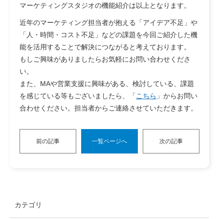
マーケティングスタジオの機能紹介は以上となります。
近年のマーケティング担当者が抱える「アイデア不足」や
「人・時間・コスト不足」などの課題を今回ご紹介した機
能を活用することで解決につながると考えております。
もしご興味がありましたらお気軽にお問い合わせくださ
い。
また、MAや営業支援に興味がある、検討している、課題
を感じている等もございましたら、「
こちら
」からお問い
合わせください。担当者からご連絡させていただきます。
前の記事
一覧ページへ
次の記事
カテゴリ