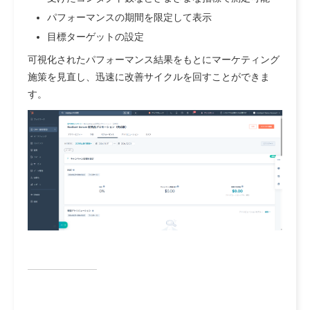
パフォーマンスの期間を限定して表示
目標ターゲットの設定
可視化されたパフォーマンス結果をもとにマーケティング
施策を見直し、迅速に改善サイクルを回すことができま
す。