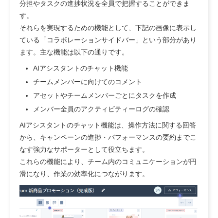
分担やタスクの進捗状況を全員で把握することができま
す。
それらを実現するための機能として、下記の画像に表示し
ている「コラボレーションサイドバー」という部分があり
ます。主な機能は以下の通りです。
AIアシスタントのチャット機能
チームメンバーに向けてのコメント
アセットやチームメンバーごとにタスクを作成
メンバー全員のアクティビティーログの確認
AIアシスタントのチャット機能は、操作方法に関する回答
から、キャンペーンの進捗・パフォーマンスの要約までこ
なす強力なサポーターとして役立ちます。
これらの機能により、チーム内のコミュニケーションが円
滑になり、作業の効率化につながります。