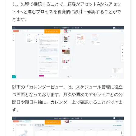
し、矢印で接続することで、顧客がアセットAからアセッ
トBへと進むプロセスを視覚的に設計・確認することがで
きます。
以下の「カレンダービュー」は、スケジュール管理に役立
つ画面となっております。月次や週次でアセットごとの公
開日や期日を軸に、カレンダー上で確認することができま
す。