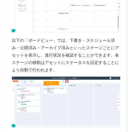
以下の「ボードビュー」では、下書き・スケジュール済
み・公開済み・アーカイブ済みといったステージごとにア
セットを表示し、進行状況を確認することができます。各
ステージの移動はアセットにステータスを設定することに
より自動で行われます。