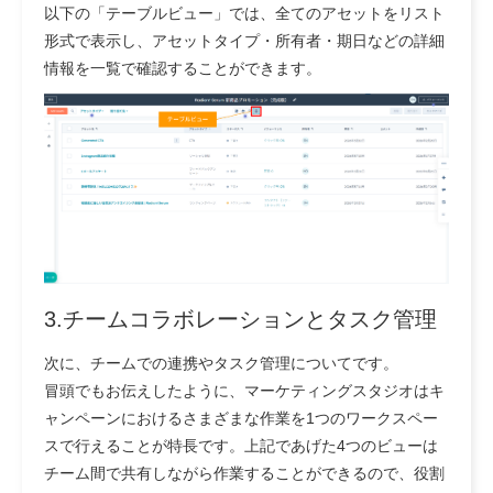
以下の「テーブルビュー」では、全てのアセットをリスト
形式で表示し、アセットタイプ・所有者・期日などの詳細
情報を一覧で確認することができます。
3.チームコラボレーションとタスク管理
次に、チームでの連携やタスク管理についてです。
冒頭でもお伝えしたように、マーケティングスタジオはキ
ャンペーンにおけるさまざまな作業を1つのワークスペー
スで行えることが特長です。上記であげた4つのビューは
チーム間で共有しながら作業することができるので、役割