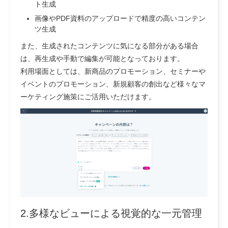
ト生成
画像やPDF資料のアップロードで精度の高いコンテン
ツ生成
また、生成されたコンテンツに気になる部分がある場合
は、再生成や手動で編集が可能となっております。
利用場面としては、新商品のプロモーション、セミナーや
イベントのプロモーション、新規顧客の創出など様々なマ
ーケティング施策にご活用いただけます。
2.多様なビューによる視覚的な一元管理