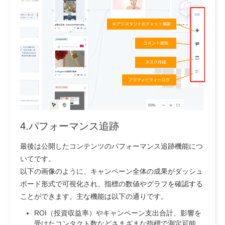
4.パフォーマンス追跡
最後は公開したコンテンツのパフォーマンス追跡機能につ
いてです。
以下の画像のように、キャンペーン全体の成果がダッシュ
ボード形式で可視化され、指標の数値やグラフを確認する
ことができます。主な機能は以下の通りです。
ROI（投資収益率）やキャンペーン支出合計、影響を
受けたコンタクト数などさまざまな指標で測定可能