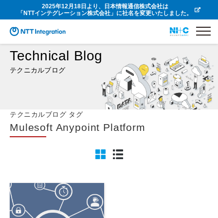
2025年12月18日より、日本情報通信株式会社は
「NTTインテグレーション株式会社」に社名を変更いたしました。
Technical Blog
テクニカルブログ
テクニカルブログ タグ
Mulesoft Anypoint Platform