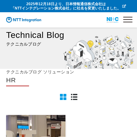
2025年12月18日より、日本情報通信株式会社は
「NTTインテグレーション株式会社」に社名を変更いたしました。
Technical Blog
テクニカルブログ
テクニカルブログ ソリューション
HR