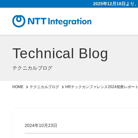
2025年12月18日よ
Technical Blog
テクニカルブログ
HRテックカンファレンス2024視察レポー
HOME
テクニカルブログ
2024年10月23日