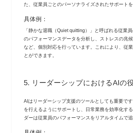
た、従業員ごとのパーソナライズされたサポート
具体例：
「静かな退職（Quiet quitting）」と呼ばれる
のパフォーマンスデータを分析し、ストレスの兆候
など、個別対応を行っています。これにより、従業
とができます。
5. リーダーシップにおけるAIの
AIはリーダーシップ支援のツールとしても重要です
を行えるようにサポートし、日常業務を効率化するため
ダーは従業員のパフォーマンスをリアルタイムで追
具体例：