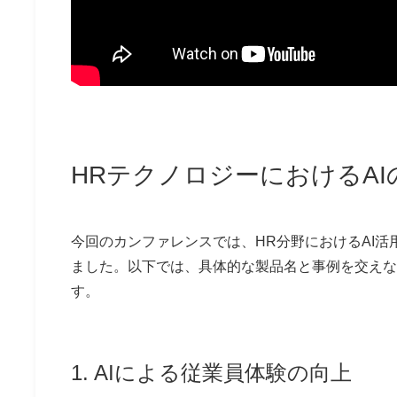
HRテクノロジーにおけるA
今回のカンファレンスでは、HR分野におけるAI
ました。以下では、具体的な製品名と事例を交えな
す。
1. AIによる従業員体験の向上