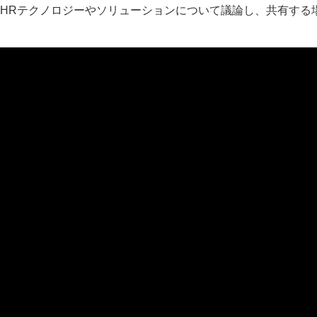
HRテクノロジーやソリューションについて議論し、共有する