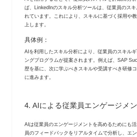
ば、
LinkedInのスキル分析ツール
は、従業員のスキ
れています。これにより、スキルに基づく採用や教
上します。
具体例：
AIを利用したスキル分析により、従業員のスキル
ングプログラムが提案されます。例えば、
SAP Suc
歴を基に、次に学ぶべきスキルや受講すべき研修コ
に進みます。
4. AIによる従業員エンゲージメ
AIは従業員のエンゲージメントを高めるためにも
員のフィードバックをリアルタイムで分析し、エン