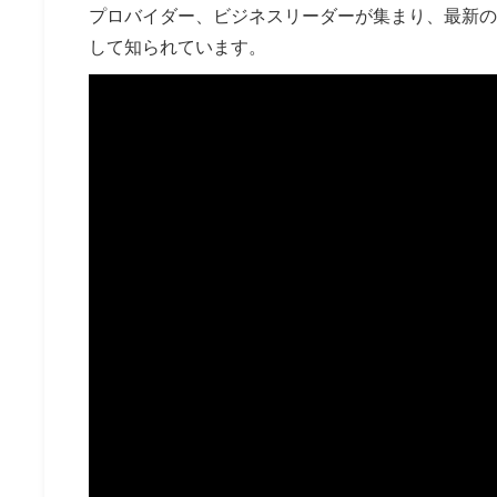
プロバイダー、ビジネスリーダーが集まり、最新の
して知られています。