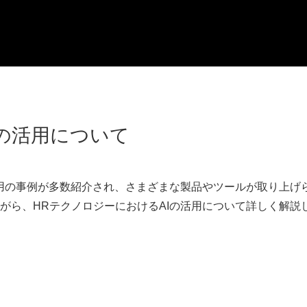
Iの活用について
活用の事例が多数紹介され、さまざまな製品やツールが取り上げ
がら、HRテクノロジーにおけるAIの活用について詳しく解説