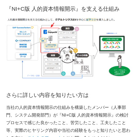
『NI+C版 人的資本情報開示』を支える仕組み
さらに詳しい内容を知りたい方は
当社の人的資本情報開示の仕組みを構築したメンバー（人事部
門、システム開発部門）が『NI+C版 人的資本情報開示』の検討
プロセスで感じた良かったこと、苦労したこと、工夫したこと
等、実際のヒヤリング内容や当社の経験をもっと知りたいと思わ