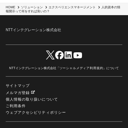
人的資本の情
HOME
ソリューション
エクスペリエンスマネージメント
報開示って何をすれば良いの？
NTTインテグレーション株式会社
NTTインテグレーション株式会社「
ソーシャルメディア利用規約
」について
サイトマップ
メルマガ登録
個人情報の取り扱いについて
ご利用条件
ウェブアクセシビリティポリシー