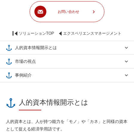
お問い合わせ
ソリューションTOP
エクスペリエンスマネージメント
人的資本情報開示とは
市場の視点
事例紹介
人的資本情報開示とは
人的資本とは、人が持つ能力を「モノ」や「カネ」と同様の資本
として捉える経済学用語です。