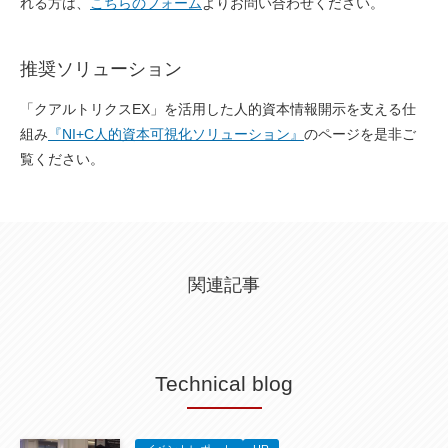
れる方は、
こちらのフォーム
よりお問い合わせください。
推奨ソリューション
「クアルトリクスEX」を活用した人的資本情報開示を支える仕
組み
『NI+C人的資本可視化ソリューション』
のページを是非ご
覧ください。
関連記事
Technical blog