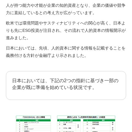
人が持つ能力や才能が企業の知的資産となり、企業の価値や競争
力に直結しているとの考え方が広がっています。
欧米では環境問題やサスティナビリティへの関心が高く、日本よ
りも先にESG投資が注目され、その流れで人的資本の情報開示が
進みました。
日本においては、先頃、人的資本に関する情報を記載することを
義務付ける方針が金融庁より示されました。
日本においては、下記の2つの指針に基づき一部の
企業が既に準備を始めている状況です。