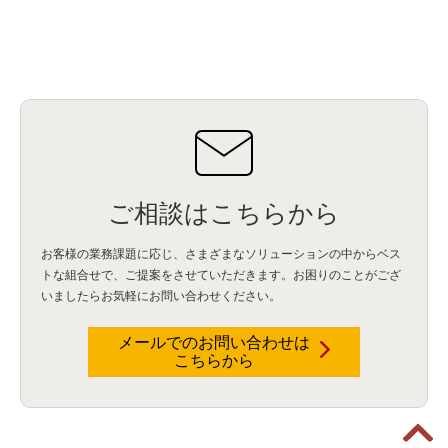
ご相談はこちらから
お客様の業務課題に応じ、さまざまなソリューションの中からベス
トな組合せで、
ご提案をさせていただきます。お困りのことがござ
いましたらお気軽にお問い合わせください。
メールでのお問い合わせは
こちらから