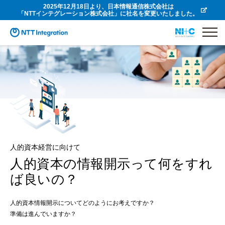
2025年12月18日より、日本情報通信株式会社は
「NTTインテグレーション株式会社」に社名を変更いたしました。
人的資本経営に向けて
人的資本の情報開示って何をすれ
ば良いの？
人的資本情報開示についてどのようにお考えですか？
準備は進んでいますか？