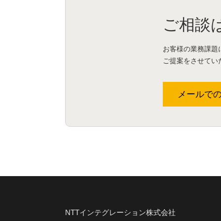
ご相談
お客様の業務課題
ご提案をさせてい
メールで
NTTインテグレーション株式会社