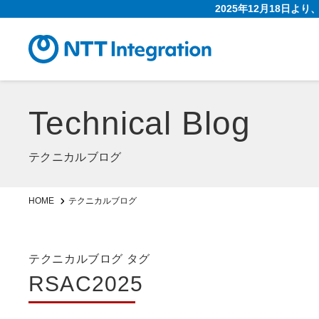
2025年12月18日よ
Technical Blog
テクニカルブログ
HOME
テクニカルブログ
テクニカルブログ タグ
RSAC2025