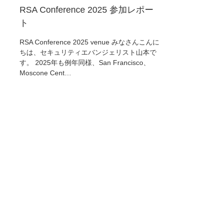
RSA Conference 2025 参加レポー
ト
RSA Conference 2025 venue みなさんこんに
ちは、セキュリティエバンジェリスト山本で
す。 2025年も例年同様、San Francisco、
Moscone Cent…