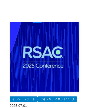
イベントレポート
セキュリティネットワーク
2025.07.01