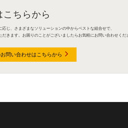
はこちらから
に応じ、さまざまなソリューションの中からベストな組合せで、
ただきます。お困りのことがございましたらお気軽にお問い合わせくだ
のお問い合わせは
こちらから