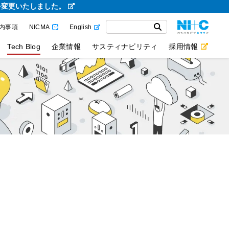
を変更いたしました。
内事項
NICMA
English
Tech Blog
企業情報
サスティナビリティ
採用情報