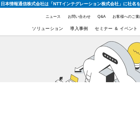
り、日本情報通信株式会社は
「NTTインテグレーション株式会社」に社名
ニュース
お問い合わせ
Q&A
お客様へのご案
ソリューション
導入事例
セミナー ＆ イベント