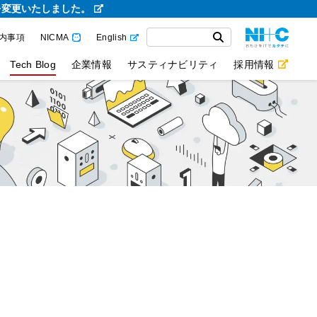
を変更いたしました。
内事項
NICMA
English
Tech Blog
企業情報
サスティナビリティ
採用情報