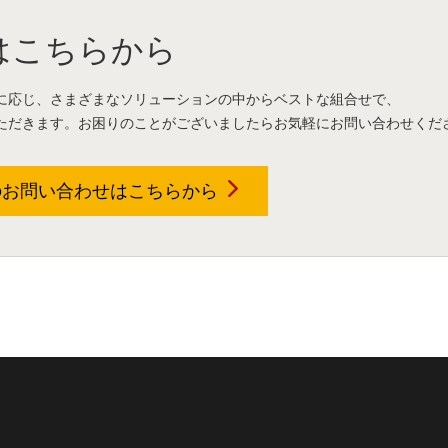
はこちらから
に応じ、さまざまなソリューションの中からベストな組合せで、
ただきます。お困りのことがございましたらお気軽にお問い合わせくだ
のお問い合わせは
こちらから