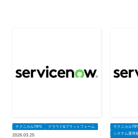
テクニカルTIPS
クラウド&プラットフォーム
テクニカルTIP
システム運用
2026.03.25