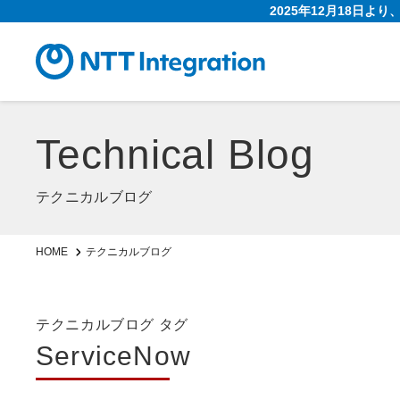
2025年12月18日よ
Technical Blog
テクニカルブログ
HOME
テクニカルブログ
テクニカルブログ タグ
ServiceNow