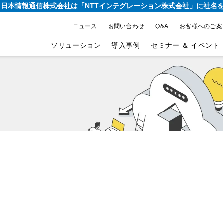
り、日本情報通信株式会社は
「NTTインテグレーション株式会社」に社名
ニュース
お問い合わせ
Q&A
お客様へのご案
ソリューション
導入事例
セミナー ＆ イベント