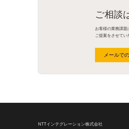
ご相談
お客様の業務課題
ご提案をさせてい
メールで
NTTインテグレーション株式会社