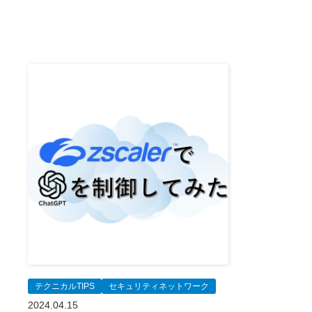
テクニカルTIPS
セキュリティネットワーク
2024.04.15