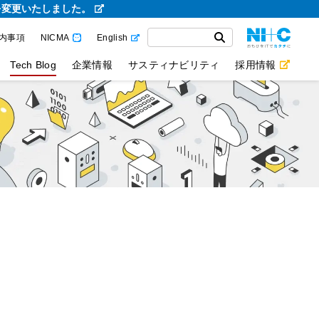
を変更いたしました。
内事項
NICMA
English
Tech Blog
企業情報
サスティナビリティ
採用情報