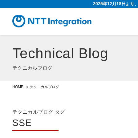
2025年12月18日よ
Technical Blog
テクニカルブログ
HOME
テクニカルブログ
テクニカルブログ タグ
SSE