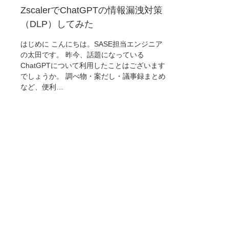
ZscalerでChatGPTの情報漏洩対策
（DLP）してみた
はじめに こんにちは。SASE担当エンジニア
の太田です。 昨今、話題になっている
ChatGPTについて利用したことはございます
でしょうか。 調べ物・案だし・議事録まとめ
など、便利…