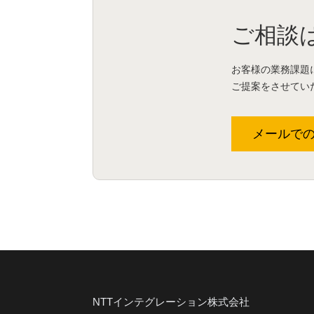
ご相談
お客様の業務課題
ご提案をさせてい
メールで
NTTインテグレーション株式会社