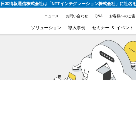
り、日本情報通信株式会社は
「NTTインテグレーション株式会社」に社名
ニュース
お問い合わせ
Q&A
お客様へのご案
ソリューション
導入事例
セミナー ＆ イベント