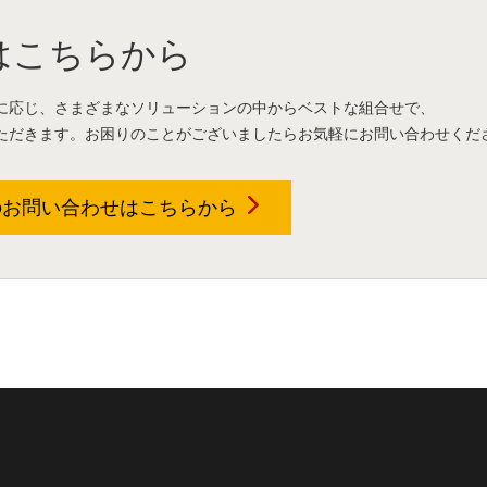
はこちらから
に応じ、さまざまなソリューションの中からベストな組合せで、
ただきます。お困りのことがございましたらお気軽にお問い合わせくだ
のお問い合わせは
こちらから