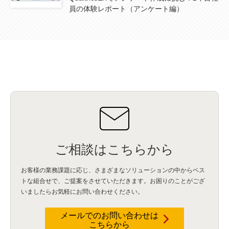
員の体験レポート（アンケート編）
ご相談はこちらから
お客様の業務課題に応じ、さまざまなソリューションの中からベス
トな組合せで、
ご提案をさせていただきます。お困りのことがござ
いましたらお気軽にお問い合わせください。
メールでのお問い合わせは
こちらから