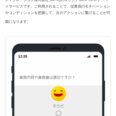
イサービスです。ご利用されることで、
従業員のモチベーション
やコンディションを把握して、次のアクションに繋げることが可
能になります。