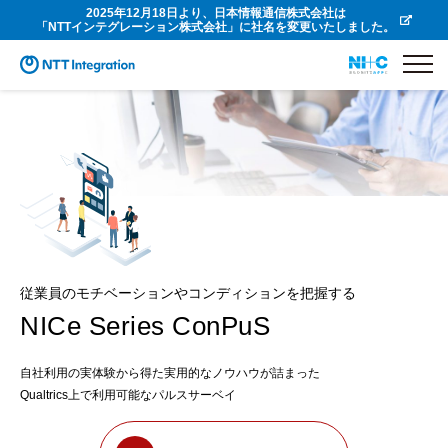
2025年12月18日より、日本情報通信株式会社は
「NTTインテグレーション株式会社」に社名を変更いたしました。
従業員のモチベーションやコンディションを把握する
NICe Series ConPuS
自社利用の実体験から得た実用的なノウハウが詰まった
Qualtrics上で利用可能なパルスサーベイ