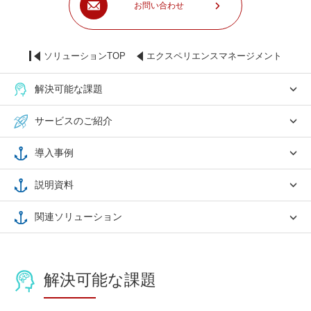
お問い合わせ
ソリューションTOP
エクスペリエンスマネージメント
解決可能な課題
サービスのご紹介
導入事例
説明資料
関連ソリューション
解決可能な課題