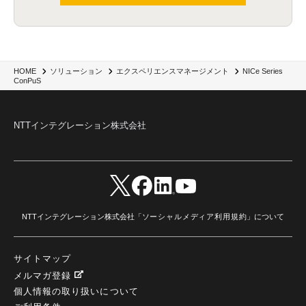
NICe Series
HOME
ソリューション
エクスペリエンスマネージメント
ConPuS
NTTインテグレーション株式会社
NTTインテグレーション株式会社「
ソーシャルメディア利用規約
」について
サイトマップ
メルマガ登録
個人情報の取り扱いについて