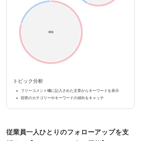
トピック分析
フリーコメント欄に記入された文章からキーワードを表示
回答のカテゴリーやキーワードの傾向をキャッチ
従業員一人ひとりのフォローアップを支