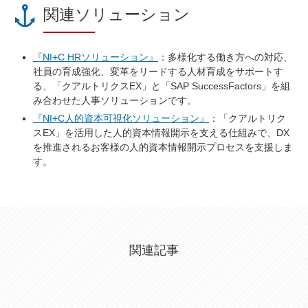
関連ソリューション
『NI+C HRソリューション』
：多様化する働き方への対応、
社員の育成強化、変革をリードする人材育成をサポートす
る、「クアルトリクスEX」と「SAP SuccessFactors」を組
み合わせた人事ソリューションです。
『NI+C人的資本可視化ソリューション』
：「クアルトリク
スEX」を活用した人的資本情報開示を支える仕組みで、DX
を推進されるお客様の人的資本情報開示プロセスを支援しま
す。
関連記事