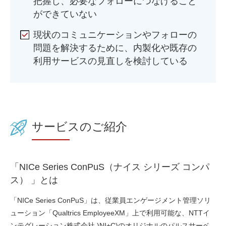
把握し、必要なフォローにつなげること
ができていない
現状のコミュニケーションやフォローの
問題を解決するために、内製化や既存の
利用サービスの見直しを検討している
サービスのご紹介
「NICe Series ConPuS（ナイス シリーズ コンパ
ス） 」とは
「NICe Series ConPuS」は、
従業員エンゲージメント管理ソリ
ューション「Qualtrics EmployeeXM」上で利用可能な、NTTイ
ンテグレーション株式会社 )NI+C)のオリジナルのパルスサーベ