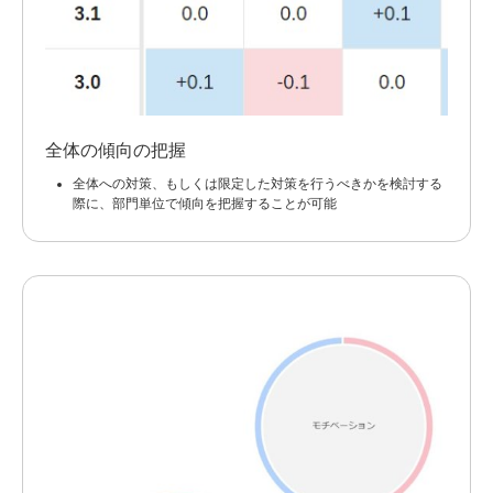
全体の傾向の把握
全体への対策、もしくは限定した対策を行うべきかを検討する
際に、部門単位で傾向を把握することが可能