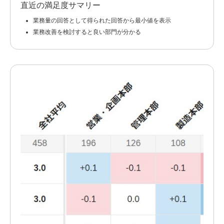
直近の満足度サマリー
業務量の回答として得られた回答から最小値を表示
業務改善を検討すると良い部門が分かる