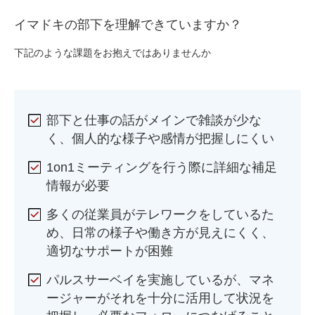
イマドキの部下を理解できていますか？
下記のような課題をお抱えではありませんか
部下と仕事の話がメインで雑談が少な
く、個人的な様子や感情が把握しにくい
1on1ミーティングを行う際に詳細な補足
情報が必要
多くの従業員がテレワークをしているた
め、日常の様子や働き方が見えにくく、
適切なサポートが困難
パルスサーベイを実施しているが、マネ
ージャーがそれを十分に活用して状況を