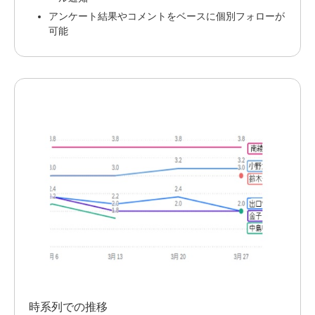
アンケート結果やコメントをベースに個別フォローが
可能
時系列での推移