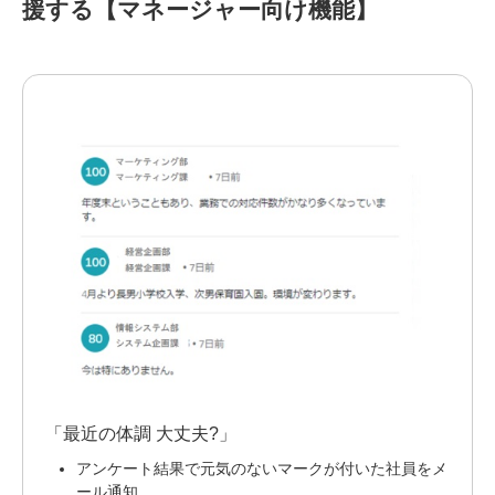
援する【マネージャー向け機能】
「最近の体調 大丈夫?」
アンケート結果で元気のないマークが付いた社員をメ
ール通知