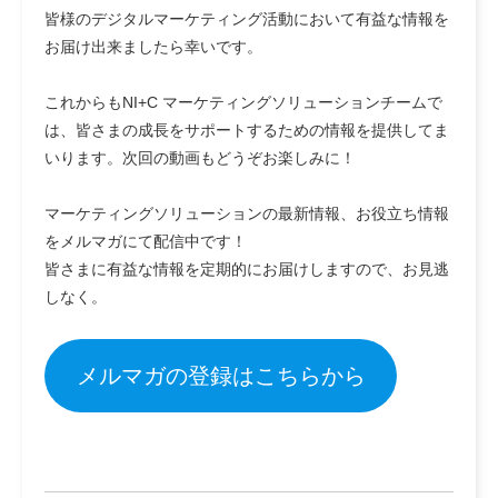
皆様のデジタルマーケティング活動において有益な情報を
お届け出来ましたら幸いです。
これからもNI+C マーケティングソリューションチームで
は、皆さまの成長をサポートするための情報を提供してま
いります。次回の動画もどうぞお楽しみに！
マーケティングソリューションの最新情報、お役立ち情報
をメルマガにて配信中です！
皆さまに有益な情報を定期的にお届けしますので、お見逃
しなく。
メルマガの登録はこちらから