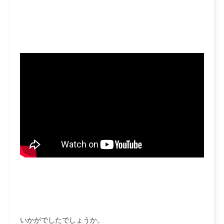
いかがでしたでしょうか。