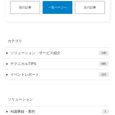
前の記事
一覧ページへ
次の記事
カテゴリ
ソリューション・サービス紹介
146
テクニカルTIPS
665
イベントレポート
122
ソリューション
AI議事録・要約
1