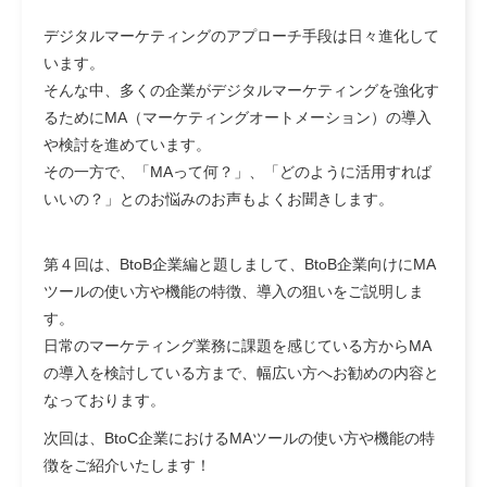
デジタルマーケティングのアプローチ手段は日々進化して
います。
そんな中、多くの企業がデジタルマーケティングを強化す
るためにMA（マーケティングオートメーション）の導入
や検討を進めています。
その一方で、「MAって何？」、「どのように活用すれば
いいの？」とのお悩みのお声もよくお聞きします。
第４回は、BtoB企業編と題しまして、BtoB企業向けにMA
ツールの使い方や機能の特徴、導入の狙いをご説明しま
す。
日常のマーケティング業務に課題を感じている方からMA
の導入を検討している方まで、幅広い方へお勧めの内容と
なっております。
次回は、BtoC企業におけるMAツールの使い方や機能の特
徴をご紹介いたします！