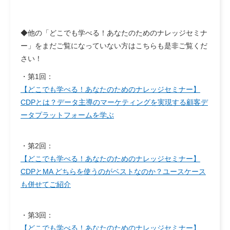
◆他の「どこでも学べる！あなたのためのナレッジセミナ
ー」をまだご覧になっていない方はこちらも是非ご覧くだ
さい！
・第1回：
【どこでも学べる！あなたのためのナレッジセミナー】
CDPとは？データ主導のマーケティングを実現する顧客デ
ータプラットフォームを学ぶ
・第2回：
【どこでも学べる！あなたのためのナレッジセミナー】
CDPとMA どちらを使うのがベストなのか？ユースケース
も併せてご紹介
・第3回：
【どこでも学べる！あなたのためのナレッジセミナー】