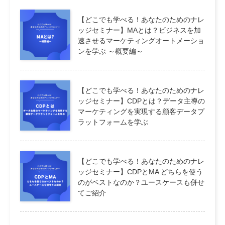
【どこでも学べる！あなたのためのナレ
ッジセミナー】MAとは？ビジネスを加
速させるマーケティングオートメーショ
ンを学ぶ ～概要編～
【どこでも学べる！あなたのためのナレ
ッジセミナー】CDPとは？データ主導の
マーケティングを実現する顧客データプ
ラットフォームを学ぶ
【どこでも学べる！あなたのためのナレ
ッジセミナー】CDPとMA どちらを使う
のがベストなのか？ユースケースも併せ
てご紹介