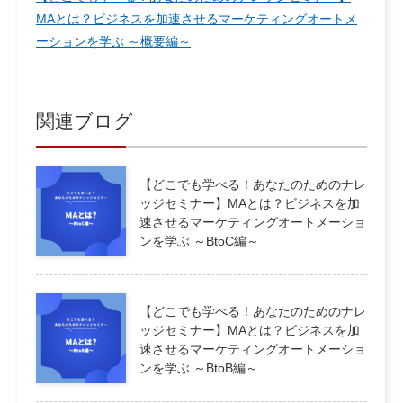
MAとは？ビジネスを加速させるマーケティングオートメ
ーションを学ぶ ～概要編～
関連ブログ
【どこでも学べる！あなたのためのナレ
ッジセミナー】MAとは？ビジネスを加
速させるマーケティングオートメーショ
ンを学ぶ ～BtoC編～
【どこでも学べる！あなたのためのナレ
ッジセミナー】MAとは？ビジネスを加
速させるマーケティングオートメーショ
ンを学ぶ ～BtoB編～