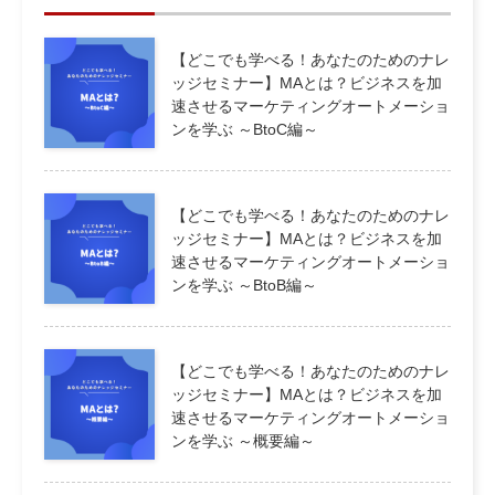
【どこでも学べる！あなたのためのナレ
ッジセミナー】MAとは？ビジネスを加
速させるマーケティングオートメーショ
ンを学ぶ ～BtoC編～
【どこでも学べる！あなたのためのナレ
ッジセミナー】MAとは？ビジネスを加
速させるマーケティングオートメーショ
ンを学ぶ ～BtoB編～
【どこでも学べる！あなたのためのナレ
ッジセミナー】MAとは？ビジネスを加
速させるマーケティングオートメーショ
ンを学ぶ ～概要編～