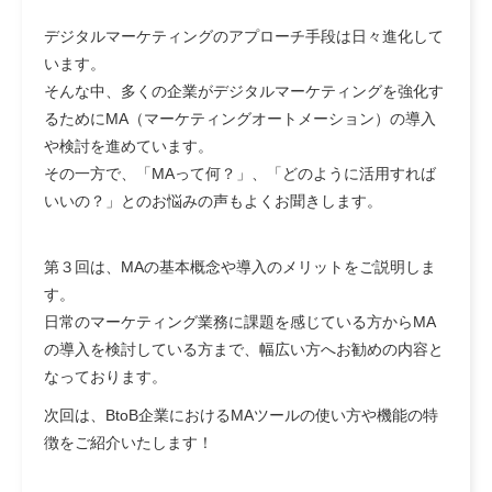
デジタルマーケティングのアプローチ手段は日々進化して
います。
そんな中、多くの企業がデジタルマーケティングを強化す
るためにMA（マーケティングオートメーション）の導入
や検討を進めています。
その一方で、「MAって何？」、「どのように活用すれば
いいの？」とのお悩みの声もよくお聞きします。
第３回は、MAの基本概念や導入のメリットをご説明しま
す。
日常のマーケティング業務に課題を感じている方からMA
の導入を検討している方まで、幅広い方へお勧めの内容と
なっております。
次回は、BtoB企業におけるMAツールの使い方や機能の特
徴をご紹介いたします！