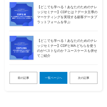
【どこでも学べる！あなたのためのナレ
ッジセミナー】CDPとは？データ主導の
マーケティングを実現する顧客データプ
ラットフォームを学ぶ
【どこでも学べる！あなたのためのナレ
ッジセミナー】CDPとMA どちらを使う
のがベストなのか？ユースケースも併せ
てご紹介
前の記事
一覧ページへ
次の記事