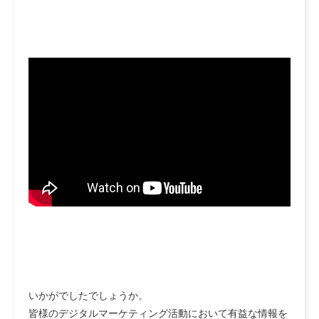
いかがでしたでしょうか。
皆様のデジタルマーケティング活動において有益な情報を