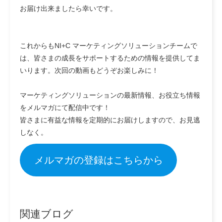
お届け出来ましたら幸いです。
これからもNI+C マーケティングソリューションチームで
は、皆さまの成長をサポートするための情報を提供してま
いります。次回の動画もどうぞお楽しみに！
マーケティングソリューションの最新情報、お役立ち情報
をメルマガにて配信中です！
皆さまに有益な情報を定期的にお届けしますので、お見逃
しなく。
メルマガの登録はこちらから
関連ブログ